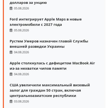
долларов за унцию
05.08.2026
Ford интегрирует Apple Maps в новые
электромобили с 2027 года
05.08.2026
Рустем Умеров назначен главой Службы
внешней разведки Украины
04.08.2026
Apple столкнулась с дефицитом MacBook Air
из-за нехватки чипов памяти
04.08.2026
США увеличили максимальный визовый
залог для граждан 50 стран, включая
центральноазиатские республики
03.08.2026