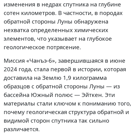
изменения в недрах спутника на глубине
сотен километров. В частности, в породах
обратной стороны Луны обнаружена
нехватка определенных химических
элементов, что указывает на глубокое
геологическое потрясение.
Миссия «Чанъэ-6», завершившаяся в июне
2024 года, стала первой в истории, которая
доставила на Землю 1,9 килограмма
образцов с обратной стороны Луны — из
бассейна Южный полюс — Эйткен. Эти
материалы стали ключом к пониманию того,
почему геологическая структура обратной и
видимой сторон спутника так сильно
различается.