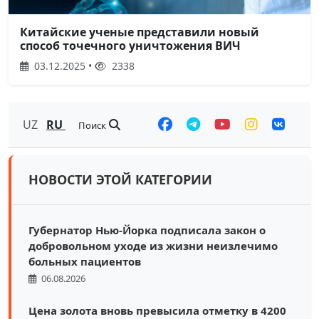
Китайские ученые представили новый
способ точечного уничтожения ВИЧ
03.12.2025 •
2338
UZ
RU
Поиск
НОВОСТИ ЭТОЙ КАТЕГОРИИ
Губернатор Нью-Йорка подписала закон о
добровольном уходе из жизни неизлечимо
больных пациентов
06.08.2026
Цена золота вновь превысила отметку в 4200