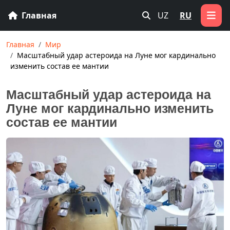
Главная
UZ
RU
Главная
Мир
Масштабный удар астероида на Луне мог кардинально
изменить состав ее мантии
Масштабный удар астероида на
Луне мог кардинально изменить
состав ее мантии