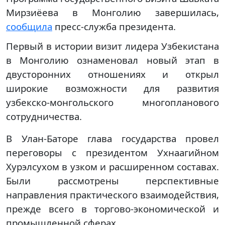
Мирзиёева в Монголию завершилась,
сообщила
пресс-служба президента.
Первый в истории визит лидера Узбекистана
в Монголию ознаменовал новый этап в
двусторонних отношениях и открыл
широкие возможности для развития
узбекско-монгольского многопланового
сотрудничества.
В Улан-Баторе глава государства провел
переговоры с президентом Ухнаагийном
Хурэлсухом в узком и расширенном составах.
Были рассмотрены перспективные
направления практического взаимодействия,
прежде всего в торгово-экономической и
промышленной сферах.