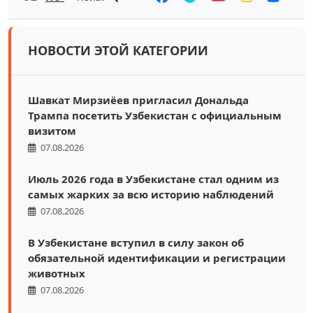
НОВОСТИ ЭТОЙ КАТЕГОРИИ
Шавкат Мирзиёев пригласил Дональда
Трампа посетить Узбекистан с официальным
визитом
07.08.2026
Июль 2026 года в Узбекистане стал одним из
самых жарких за всю историю наблюдений
07.08.2026
В Узбекистане вступил в силу закон об
обязательной идентификации и регистрации
животных
07.08.2026