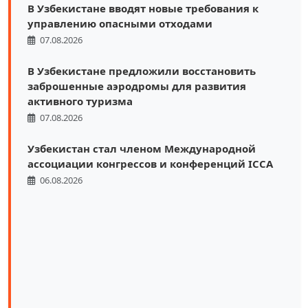
В Узбекистане вводят новые требования к
управлению опасными отходами
07.08.2026
В Узбекистане предложили восстановить
заброшенные аэродромы для развития
активного туризма
07.08.2026
Узбекистан стал членом Международной
ассоциации конгрессов и конференций ICCA
06.08.2026