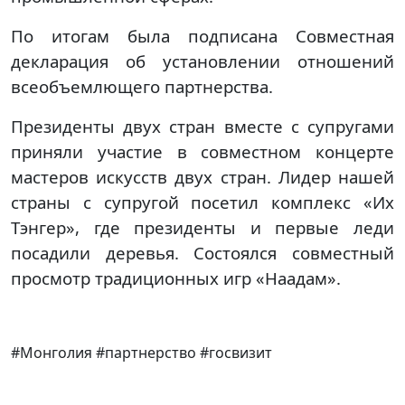
По итогам была подписана Совместная
декларация об установлении отношений
всеобъемлющего партнерства.
Президенты двух стран вместе с супругами
приняли участие в совместном концерте
мастеров искусств двух стран. Лидер нашей
страны с супругой посетил комплекс «Их
Тэнгер», где президенты и первые леди
посадили деревья. Состоялся совместный
просмотр традиционных игр «Наадам».
#Монголия #партнерство #госвизит