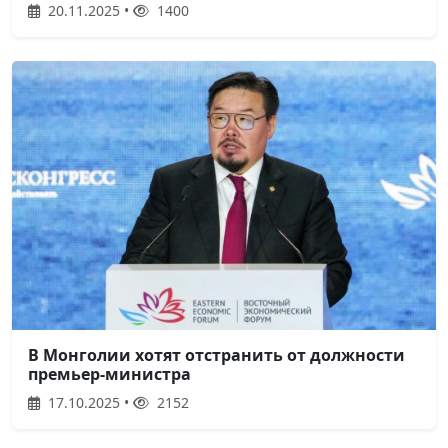
20.11.2025 •
1400
В Монголии хотят отстранить от должности
премьер-министра
17.10.2025 •
2152