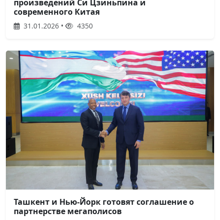
произведений Си Цзиньпина и
современного Китая
31.01.2026 •
4350
Ташкент и Нью-Йорк готовят соглашение о
партнерстве мегаполисов