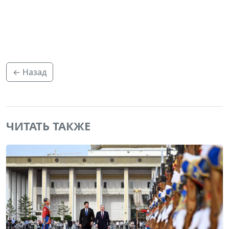
← Назад
ЧИТАТЬ ТАКЖЕ