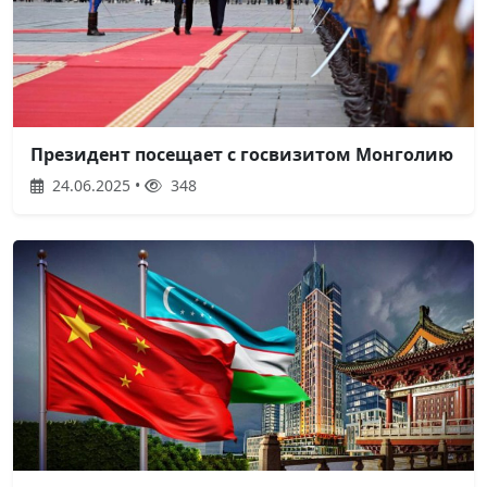
Президент посещает с госвизитом Монголию
24.06.2025 •
348