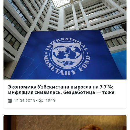
Экономика Узбекистана выросла на 7,7 %:
инфляция снизилась, безработица — тоже
15.04.2026 •
1840