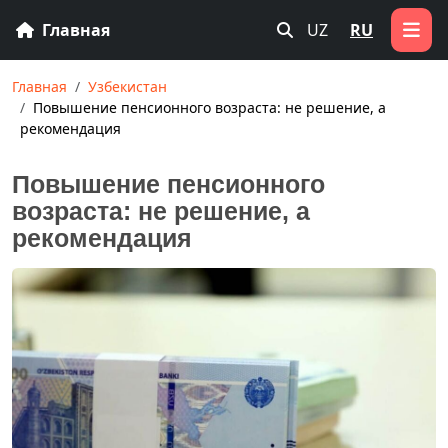
Главная
UZ
RU
Главная
Узбекистан
Повышение пенсионного возраста: не решение, а
рекомендация
Повышение пенсионного
возраста: не решение, а
рекомендация