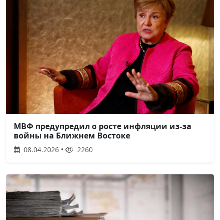
МВФ предупредил о росте инфляции из-за
войны на Ближнем Востоке
08.04.2026 •
2260