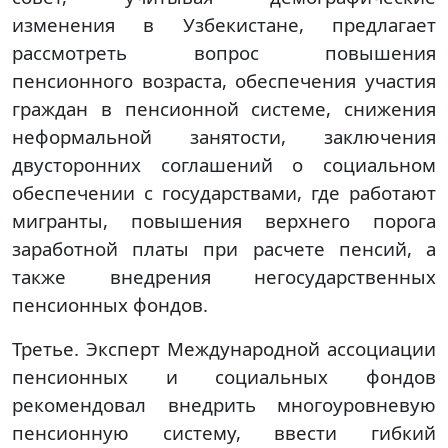
изменения в Узбекистане, предлагает
рассмотреть вопрос повышения
пенсионного возраста, обеспечения участия
граждан в пенсионной системе, снижения
неформальной занятости, заключения
двусторонних соглашений о социальном
обеспечении с государствами, где работают
мигранты, повышения верхнего порога
заработной платы при расчете пенсий, а
также внедрения негосударственных
пенсионных фондов.
Третье. Эксперт Международной ассоциации
пенсионных и социальных фондов
рекомендовал внедрить многоуровневую
пенсионную систему, ввести гибкий