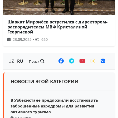
Шавкат Мирзиёев встретился с директором-
распорядителем МВФ Кристалиной
Георгиевой
23.09.2025 •
620
UZ
RU
Поиск
НОВОСТИ ЭТОЙ КАТЕГОРИИ
В Узбекистане предложили восстановить
заброшенные аэродромы для развития
активного туризма
07.08.2026