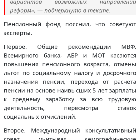
вариантов возможных направлений
реформ», — подчеркнуто в тексте.
Пенсионный фонд пояснил, что советуют
эксперты.
Первое. Общие рекомендации МВФ,
Всемирного банка, АБР и МОТ касаются
повышения пенсионного возраста, отмены
льгот по социальному налогу и досрочного
назначения пенсии, перехода от расчета
пенсии на основе наивысших 5 лет зарплаты
к среднему заработку за всю трудовую
деятельность, пересмотра ставок
социальных отчислений.
Второе. Международный консультативный
совет, учитывая демографические