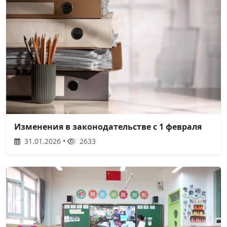
Изменения в законодательстве с 1 февраля
31.01.2026 •
2633