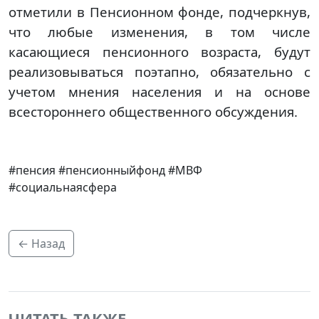
отметили в Пенсионном фонде, подчеркнув,
что любые изменения, в том числе
касающиеся пенсионного возраста, будут
реализовываться поэтапно, обязательно с
учетом мнения населения и на основе
всестороннего общественного обсуждения.
#пенсия #пенсионныйфонд #МВФ
#социальнаясфера
← Назад
ЧИТАТЬ ТАКЖЕ