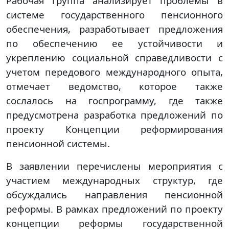
Рабочая группа анализирует проблемы в
системе государственного пенсионного
обеспечения, разработывает предложения
по обеспечению ее устойчивости и
укреплению социальной справедливости с
учетом передового международного опыта,
отмечает ведомство, которое также
сослалось на госпрограмму, где также
предусмотрена разработка предложений по
проекту Концепции реформирования
пенсионной системы.
В заявлении перечислены мероприятия с
участием международных структур, где
обсуждались направления пенсионной
реформы. В рамках предложений по проекту
концепции реформы государственной