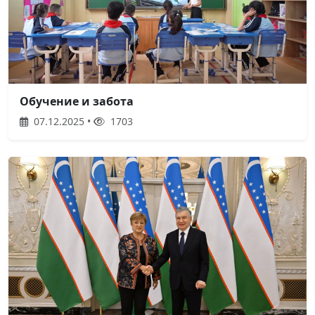
Обучение и забота
07.12.2025 •
1703