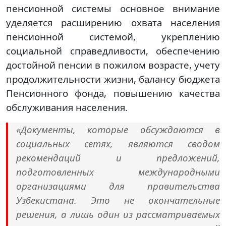
пенсионной системы основное внимание
уделяется расширению охвата населения
пенсионной системой, укреплению
социальной справедливости, обеспечению
достойной пенсии в пожилом возрасте, учету
продолжительности жизни, балансу бюджета
Пенсионного фонда, повышению качества
обслуживания населения.
«Документы, которые обсуждаются в
социальных сетях, являются сводом
рекомендаций и предложений,
подготовленных международными
организациями для правительства
Узбекистана. Это не окончательные
решения, а лишь один из рассматриваемых