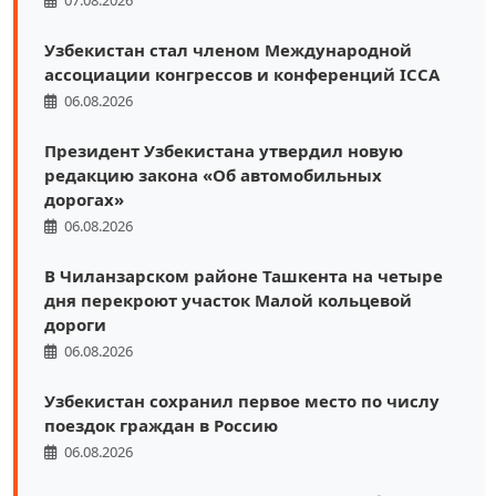
Узбекистан стал членом Международной
ассоциации конгрессов и конференций ICCA
06.08.2026
Президент Узбекистана утвердил новую
редакцию закона «Об автомобильных
дорогах»
06.08.2026
В Чиланзарском районе Ташкента на четыре
дня перекроют участок Малой кольцевой
дороги
06.08.2026
Узбекистан сохранил первое место по числу
поездок граждан в Россию
06.08.2026