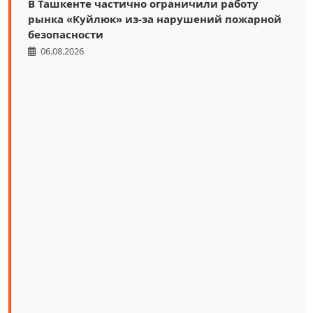
В Ташкенте частично ограничили работу
рынка «Куйлюк» из-за нарушений пожарной
безопасности
06.08.2026