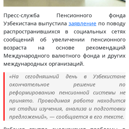
Пресс-служба Пенсионного фонда
Узбекистана выпустила
заявление
по поводу
распространившихся в социальных сетях
сообщений об увеличении пенсионного
возраста на основе рекомендаций
Международного валютного фонда и других
международных организаций.
«На сегодняшний день в Узбекистане
окончательное решение по
реформированию пенсионной системы не
принято. Проводимая работа находится
на стадии изучения, анализа и подготовки
предложений», — сообщается в его тексте.