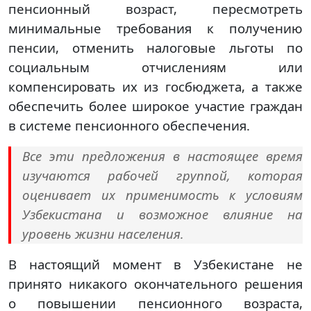
пенсионный возраст, пересмотреть
минимальные требования к получению
пенсии, отменить налоговые льготы по
социальным отчислениям или
компенсировать их из госбюджета, а также
обеспечить более широкое участие граждан
в системе пенсионного обеспечения.
Все эти предложения в настоящее время
изучаются рабочей группой, которая
оценивает их применимость к условиям
Узбекистана и возможное влияние на
уровень жизни населения.
В настоящий момент в Узбекистане не
принято никакого окончательного решения
о повышении пенсионного возраста,