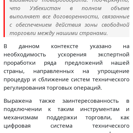
что Узбекистан в полном объеме
выполняет все договоренности, связанные
с обеспечением действия зоны свободной
торговли между нашими странами.
В данном контексте указано на
необходимость ускорения экспертной
проработки ряда предложений нашей
страны, направленных на упрощение
процедур и сближение систем технического
регулирования торговых операций.
Выражена также заинтересованность в
подключении к таким инструментам и
механизмам поддержки торговли, как
цифровая система технического