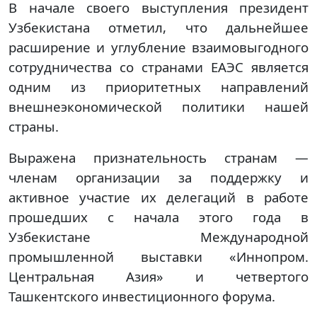
В начале своего выступления президент
Узбекистана отметил, что дальнейшее
расширение и углубление взаимовыгодного
сотрудничества со странами ЕАЭС является
одним из приоритетных направлений
внешнеэкономической политики нашей
страны.
Выражена признательность странам —
членам организации за поддержку и
активное участие их делегаций в работе
прошедших с начала этого года в
Узбекистане Международной
промышленной выставки «Иннопром.
Центральная Азия» и четвертого
Ташкентского инвестиционного форума.