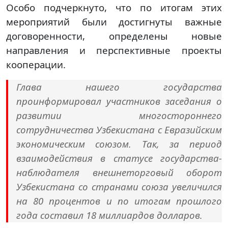
Особо подчеркнуто, что по итогам этих
мероприятий были достигнуты важные
договоренности, определены новые
направления и перспективные проекты
кооперации.
Глава нашего государства
проинформировал участников заседания о
развитии многостороннего
сотрудничества Узбекистана с Евразийским
экономическим союзом. Так, за период
взаимодействия в статусе государства-
наблюдателя внешнеторговый оборот
Узбекистана со странами союза увеличился
на 80 процентов и по итогам прошлого
года составил 18 миллиардов долларов.