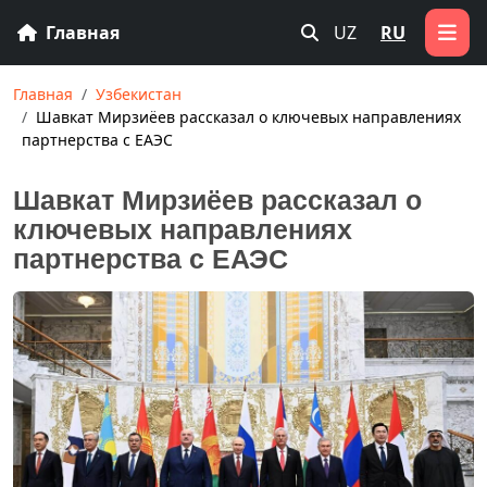
Главная
UZ
RU
Главная
Узбекистан
Шавкат Мирзиёев рассказал о ключевых направлениях
партнерства с ЕАЭС
Шавкат Мирзиёев рассказал о
ключевых направлениях
партнерства с ЕАЭС