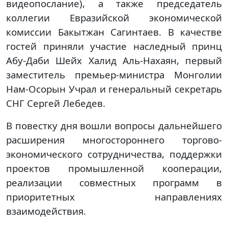
видеопослание), а также председатель
коллегии Евразийской экономической
комиссии Бакытжан Сагинтаев. В качестве
гостей приняли участие наследный принц
Абу-Даби Шейх Халид Аль-Нахаян, первый
заместитель премьер-министра Монголии
Нам-Осорын Учрал и генеральный секретарь
СНГ Сергей Лебедев.
В повестку дня вошли вопросы дальнейшего
расширения многостороннего торгово-
экономического сотрудничества, поддержки
проектов промышленной кооперации,
реализации совместных программ в
приоритетных направлениях
взаимодействия.