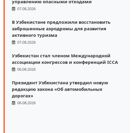
управлению опасными отходами
07.08.2026
В Узбекистане предложили восстановить
заброшенные аэродромы для развития
активного туризма
07.08.2026
Узбекистан стал членом Международной
ассоциации конгрессов и конференций ICCA
06.08.2026
Президент Узбекистана утвердил новую
редакцию закона «Об автомобильных
дорогах»
06.08.2026