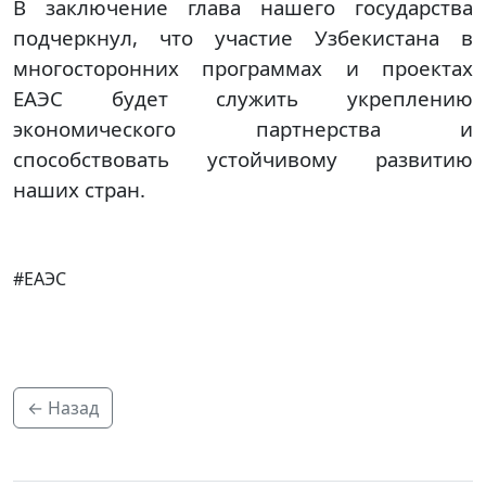
В заключение глава нашего государства
подчеркнул, что участие Узбекистана в
многосторонних программах и проектах
ЕАЭС будет служить укреплению
экономического партнерства и
способствовать устойчивому развитию
наших стран.
#ЕАЭС
← Назад