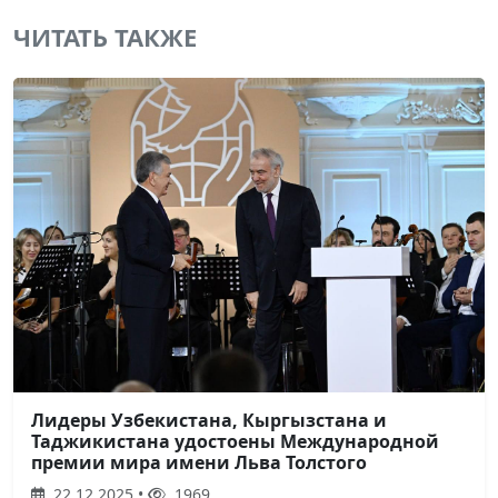
ЧИТАТЬ ТАКЖЕ
Лидеры Узбекистана, Кыргызстана и
Таджикистана удостоены Международной
премии мира имени Льва Толстого
22.12.2025 •
1969