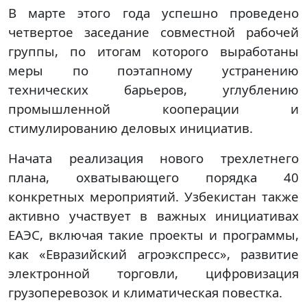
В марте этого года успешно проведено
четвертое заседание совместной рабочей
группы, по итогам которого выработаны
меры по поэтапному устранению
технических барьеров, углублению
промышленной кооперации и
стимулированию деловых инициатив.
Начата реализация нового трехлетнего
плана, охватывающего порядка 40
конкретных мероприятий. Узбекистан также
активно участвует в важных инициативах
ЕАЭС, включая такие проекты и программы,
как «Евразийский агроэкспресс», развитие
электронной торговли, цифровизация
грузоперевозок и климатическая повестка.