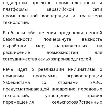
поддержки проектов промышленности и
платформы Евразийской сети
промышленной кооперации и трансфера
технологий.
В области обеспечения продовольственной
безопасности подчеркнута важность
выработки мер, направленных на
расширение возможностей для
сотрудничества сельхозпроизводителей.
Речь идет о реализации инициативы о
принятии программы агрокооперации
Узбекистана со странами ЕАЭС,
предусматривающей внедрение передовых
технологий, упрощение правил
перемещения сельскохозяйственных