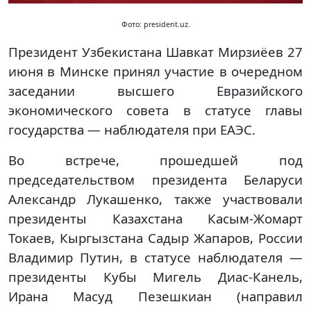
Фото: president.uz.
Президент Узбекистана Шавкат Мирзиёев 27
июня в Минске принял участие в очередном
заседании высшего Евразийского
экономического совета в статусе главы
государства — наблюдателя при ЕАЭС.
Во встрече, прошедшей под
председательством президента Беларуси
Александр Лукашенко, также участвовали
президенты Казахстана Касым-Жомарт
Токаев, Кыргызстана Садыр Жапаров, России
Владимир Путин, в статусе наблюдателя —
президенты Кубы Мигель Диас-Канель,
Ирана Масуд Пезешкиан (направил