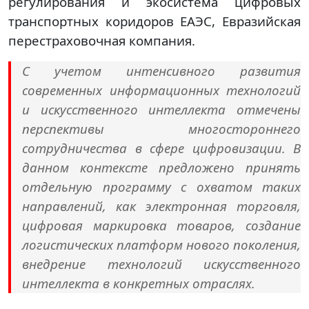
регулирования и экосистема цифровых
транспортных коридоров ЕАЭС, Евразийская
перестраховочная компания.
С учетом интенсивного развития
современных информационных технологий
и искусственного интеллекта отмечены
перспективы многостороннего
сотрудничества в сфере цифровизации. В
данном контексте предложено принять
отдельную программу с охватом таких
направлений, как электронная торговля,
цифровая маркировка товаров, создание
логистических платформ нового поколения,
внедрение технологий искусственного
интеллекта в конкретных отраслях.