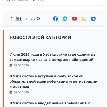
UZ
RU
Поиск
НОВОСТИ ЭТОЙ КАТЕГОРИИ
Июль 2026 года в Узбекистане стал одним из
самых жарких за всю историю наблюдений
07.08.2026
В Узбекистане вступил в силу закон об
обязательной идентификации и регистрации
животных
07.08.2026
В Узбекистане вводят новые требования к