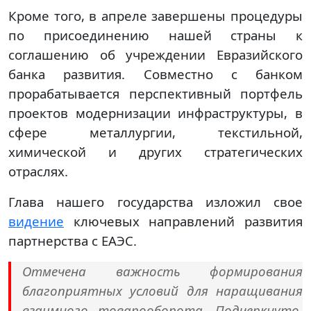
Кроме того, в апреле завершены процедуры
по присоединению нашей страны к
соглашению об учреждении Евразийского
банка развития. Совместно с банком
прорабатывается перспективный портфель
проектов модернизации инфраструктуры, в
сфере металлургии, текстильной,
химической и других стратегических
отраслях.
Глава нашего государства изложил свое
видение
ключевых направлений развития
партнерства с ЕАЭС.
Отмечена важность формирования
благоприятных условий для наращивания
взаимного товарооборота. Подчеркнуто,