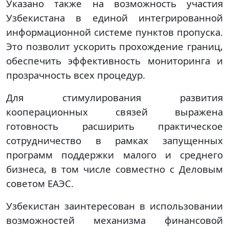
Указано также на возможность участия
Узбекистана в единой интегрированной
информационной системе пунктов пропуска.
Это позволит ускорить прохождение границ,
обеспечить эффективность мониторинга и
прозрачность всех процедур.
Для стимулирования развития
кооперационных связей выражена
готовность расширить практическое
сотрудничество в рамках запущенных
программ поддержки малого и среднего
бизнеса, в том числе совместно с Деловым
советом ЕАЭС.
Узбекистан заинтересован в использовании
возможностей механизма финансовой