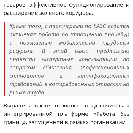
товаров, эффективное функционирование и
расширение зеленого коридора.
Кроме того, с партнерами по ЕАЭС ведется
активная работа по упрощению процедур
и повышению мобильности трудовых
ресурсов. В этой связи предложено
провести экспертные консультации по
вопросам сближения профессиональных
стандартов и квалификационных
требований в востребованных отраслях на
рынке труда.
Выражена также готовность подключиться к
интегрированной платформе «Работа без
границ», запущенной в рамках организации.