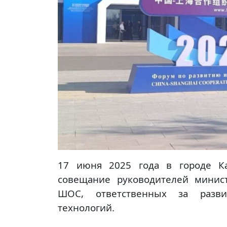
17 июня 2025 года в городе К
совещание руководителей минис
ШОС, ответственных за разви
технологий.