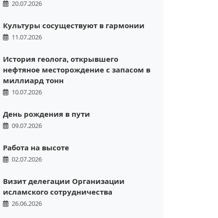
20.07.2026
Культуры сосуществуют в гармонии
11.07.2026
История геолога, открывшего
нефтяное месторождение с запасом в
миллиард тонн
10.07.2026
День рождения в пути
09.07.2026
Работа на высоте
02.07.2026
Визит делегации Организации
исламского сотрудничества
26.06.2026