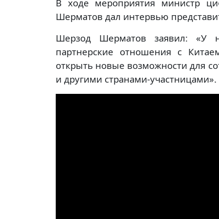
В ходе мероприятия министр ци
Шерматов дал интервью представи
Шерзод Шерматов заявил: «У н
партнерские отношения с Китаем
открыть новые возможности для со
и другими странами-участницами».