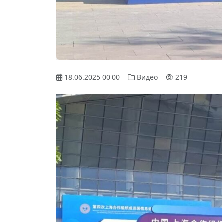
18.06.2025 00:00
Видео
219