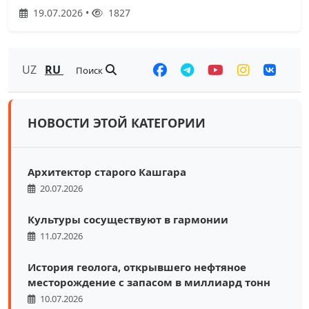
19.07.2026 •
1827
UZ
RU
Поиск
НОВОСТИ ЭТОЙ КАТЕГОРИИ
Архитектор старого Кашгара
20.07.2026
Культуры сосуществуют в гармонии
11.07.2026
История геолога, открывшего нефтяное
месторождение с запасом в миллиард тонн
10.07.2026