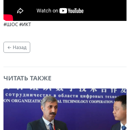
#ШОС #ИКТ
← Назад
ЧИТАТЬ ТАКЖЕ