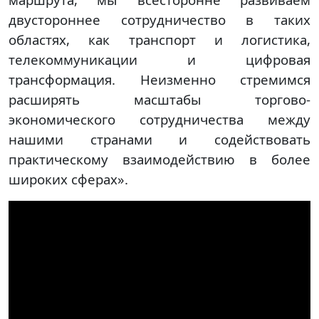
двустороннее сотрудничество в таких
областях, как транспорт и логистика,
телекоммуникации и цифровая
трансформация. Неизменно стремимся
расширять масштабы торгово-
экономического сотрудничества между
нашими странами и содействовать
практическому взаимодействию в более
широких сферах».