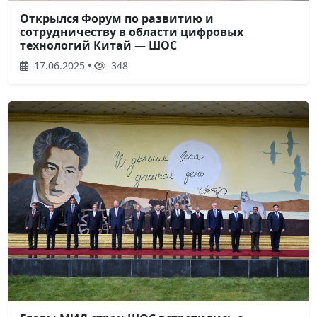
Открылся Форум по развитию и
сотрудничеству в области цифровых
технологий Китай — ШОС
17.06.2025 •
348