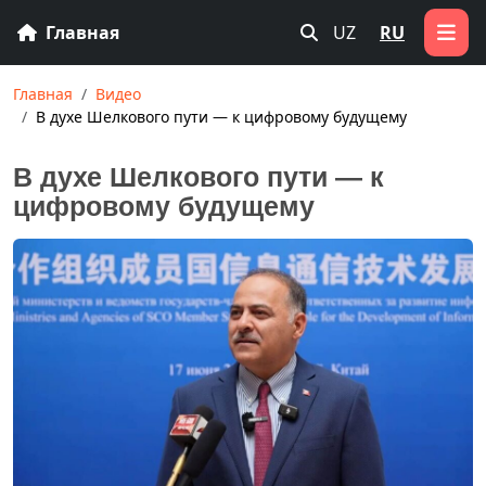
Главная
UZ
RU
Главная
Видео
В духе Шелкового пути — к цифровому будущему
В духе Шелкового пути — к
цифровому будущему