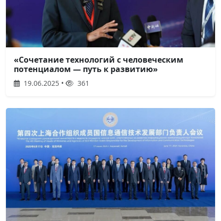
«Сочетание технологий с человеческим
потенциалом — путь к развитию»
19.06.2025 •
361