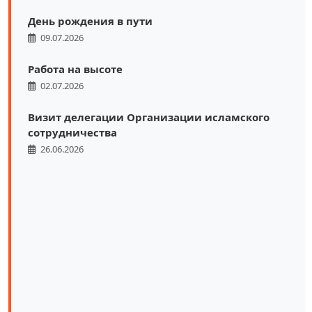
День рождения в пути
09.07.2026
Работа на высоте
02.07.2026
Визит делегации Организации исламского
сотрудничества
26.06.2026