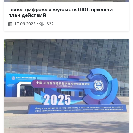
Главы цифровых ведомств ШОС приняли
план действий
17.06.2025 •
322