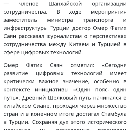
— членов Шанхайской организации
сотрудничества. В ходе мероприятия
заместитель министра транспорта и
инфраструктуры Турции доктор Омер Фатих
Саян рассказал журналистам о перспективах
сотрудничества между Китаем и Турцией в
сфере цифровых технологий.
Омер Фатих Саян отметил: «Сегодня
развитие цифровых технологий имеет
критически важное значение, особенно в
контексте инициативы «Один пояс, один
путь». Древний Шелковый путь начинался в
китайском Сиане, проходил через множество
стран и в конечном итоге достигал Стамбула
в Турции. Сохраняя дух этого исторического
маршрута, мы всесторонне развиваем