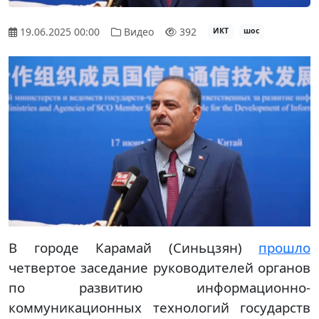
19.06.2025 00:00
Видео
392
ИКТ
шос
В городе Карамай (Синьцзян)
прошло
четвертое заседание руководителей органов
по развитию информационно-
коммуникационных технологий государств