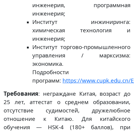
инженерия, программная
инженерия;
Институт инжиниринга:
химическая технология и
инженерия;
Институт торгово-промышленного
управления / марксизма:
экономика.
Подробности
программ:
https://www.cupk.edu.cn/E
Требования
: неграждане Китая, возраст до
25 лет, аттестат о среднем образовании,
отсутствие судимостей, дружелюбное
отношение к Китаю. Для китайского
обучения — HSK-4 (180+ баллов), при