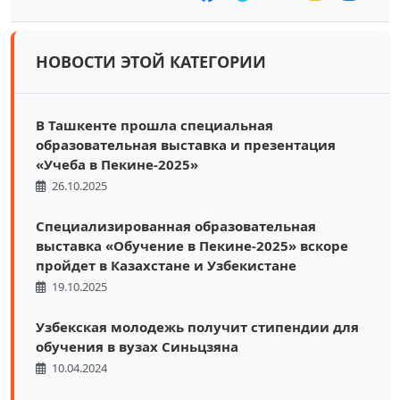
НОВОСТИ ЭТОЙ КАТЕГОРИИ
В Ташкенте прошла специальная
образовательная выставка и презентация
«Учеба в Пекине-2025»
26.10.2025
Специализированная образовательная
выставка «Обучение в Пекине-2025» вскоре
пройдет в Казахстане и Узбекистане
19.10.2025
Узбекская молодежь получит стипендии для
обучения в вузах Синьцзяна
10.04.2024