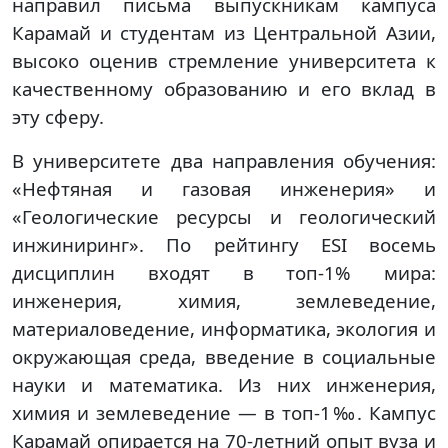
направил письма выпускникам кампуса
Карамай и студентам из Центральной Азии,
высоко оценив стремление университета к
качественному образованию и его вклад в
эту сферу.
В университете два направления обучения:
«Нефтяная и газовая инженерия» и
«Геологические ресурсы и геологический
инжиниринг». По рейтингу ESI восемь
дисциплин входят в топ-1% мира:
инженерия, химия, землеведение,
материаловедение, информатика, экология и
окружающая среда, введение в социальные
науки и математика. Из них инженерия,
химия и землеведение — в топ-1‰. Кампус
Карамай опирается на 70-летний опыт вуза и