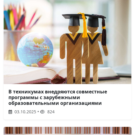
В техникумах внедряются совместные
программы с зарубежными
образовательными организациями
03.10.2025 •
824