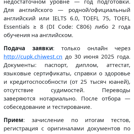
недостаточном уровне — год подготовки.
Для английского — родной/официальный
английский или IELTS 6.0, TOEFL 75, TOEFL
Essentials ≥ 8 (DI Code: C806) либо 2 года
обучения на английском.
Подача заявки
: только онлайн через
http://cupk.chiwest.cn
до 30 июня 2025 года.
Документы: паспорт, диплом, аттестат,
языковые сертификаты, справки о здоровье
и кредитоспособности (от 25 тысяч юаней),
отсутствие судимостей. Переводы
заверяются нотариально. После отбора —
собеседование и тестирование.
Прием
: зачисление по итогам тестов,
регистрация с оригиналами документов по