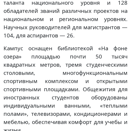
таланта национального уровня и 128
обладателей званий различных проектов на
национальном и региональном уровнях.
Научных руководителей для магистрантов —
104, для аспирантов — 26.
Кампус оснащен библиотекой «На фоне
озера» площадью почти 50 тысяч
квадратных метров, тремя студенческими
столовыми, многофункциональным
спортивным комплексом и открытыми
спортивными площадками. Общежития для
иностранных студентов оборудованы
индивидуальными ванными, «теплыми
полами», телевизорами, кондиционерами и
мебелью, обеспечивая комфорт для учебы и
жизни.