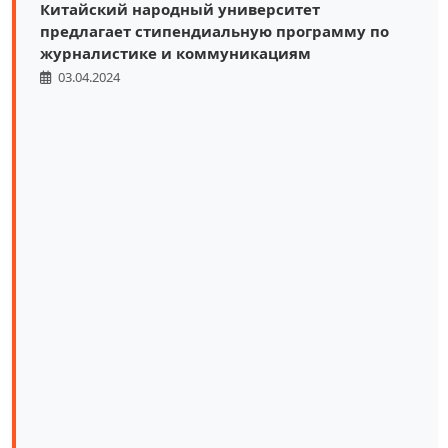
Китайский народный университет
предлагает стипендиальную программу по
журналистике и коммуникациям
03.04.2024