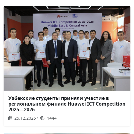
Узбекские студенты приняли участие в
региональном финале Huawei ICT Competition
2025—2026
25.12.2025 •
1444