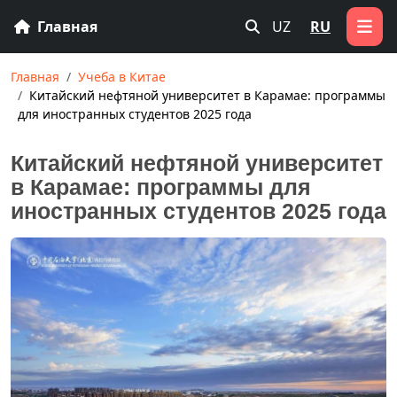
Главная
UZ
RU
Главная
Учеба в Китае
Китайский нефтяной университет в Карамае: программы
для иностранных студентов 2025 года
Китайский нефтяной университет
в Карамае: программы для
иностранных студентов 2025 года