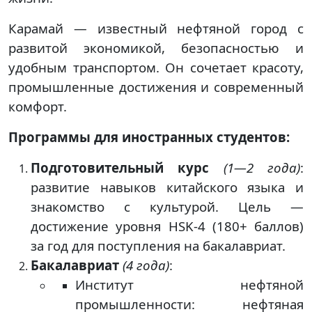
Карамай — известный нефтяной город с
развитой экономикой, безопасностью и
удобным транспортом. Он сочетает красоту,
промышленные достижения и современный
комфорт.
Программы для иностранных студентов:
Подготовительный курс
(1—2 года)
:
развитие навыков китайского языка и
знакомство с культурой. Цель —
достижение уровня HSK-4 (180+ баллов)
за год для поступления на бакалавриат.
Бакалавриат
(4 года)
:
Институт нефтяной
промышленности: нефтяная