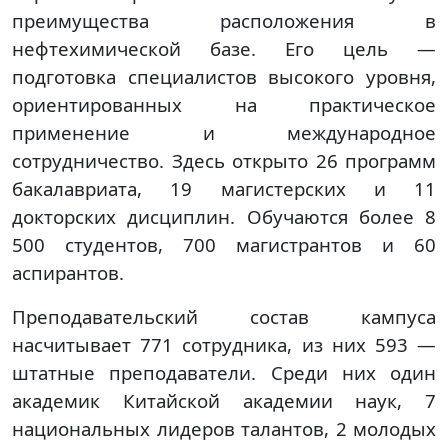
преимущества расположения в
нефтехимической базе. Его цель —
подготовка специалистов высокого уровня,
ориентированных на практическое
применение и международное
сотрудничество. Здесь открыто 26 программ
бакалавриата, 19 магистерских и 11
докторских дисциплин. Обучаются более 8
500 студентов, 700 магистрантов и 60
аспирантов.
Преподавательский состав кампуса
насчитывает 771 сотрудника, из них 593 —
штатные преподаватели. Среди них один
академик Китайской академии наук, 7
национальных лидеров талантов, 2 молодых