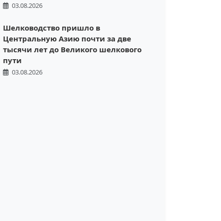
03.08.2026
Шелководство пришло в
Центральную Азию почти за две
тысячи лет до Великого шелкового
пути
03.08.2026