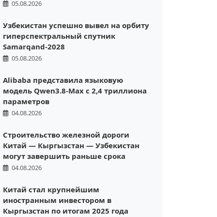
05.08.2026
Узбекистан успешно вывел на орбиту
гиперспектральный спутник
Samarqand-2028
05.08.2026
Alibaba представила языковую
модель Qwen3.8-Max с 2,4 триллиона
параметров
04.08.2026
Строительство железной дороги
Китай — Кыргызстан — Узбекистан
могут завершить раньше срока
04.08.2026
Китай стал крупнейшим
иностранным инвестором в
Кыргызстан по итогам 2025 года