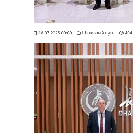
18.07.2025 00:00
Шелковый путь
404