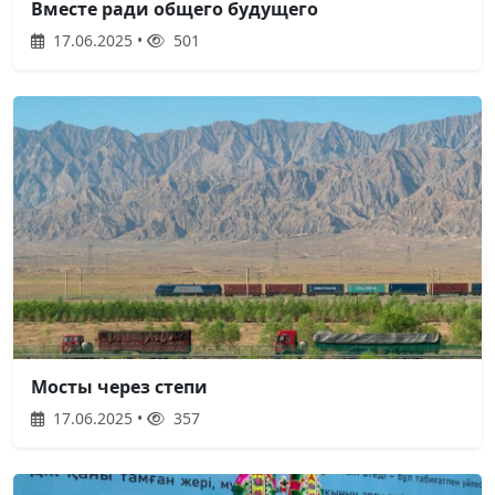
Вместе ради общего будущего
17.06.2025 •
501
Мосты через степи
17.06.2025 •
357