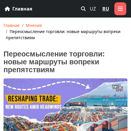
Главная
UZ
RU
Главная
Мнение
Переосмысление торговли: новые маршруты вопреки
препятствиям
Переосмысление торговли:
новые маршруты вопреки
препятствиям