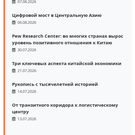
07.08.2026
Цифровой мост в Центральную Азию
06.08.2026
Pew Research Center: во многих странах вырос
уровень позитивного отношения к Китаю
30.07.2026
Три ключевых аспекта китайской экономики
21.07.2026
Рукопись с тысячелетней историей
14.07.2026
От транзитного коридора к логистическому
центру
13.07.2026