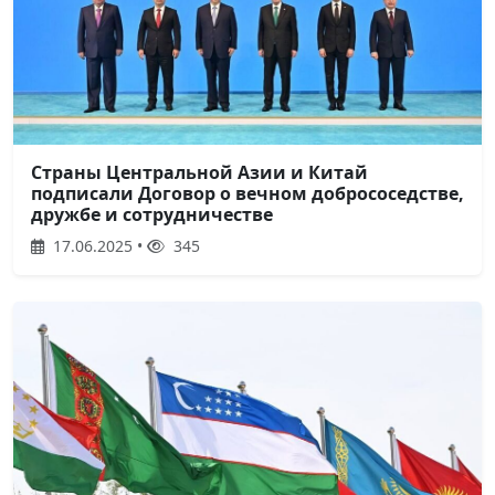
Страны Центральной Азии и Китай
подписали Договор о вечном добрососедстве,
дружбе и сотрудничестве
17.06.2025 •
345