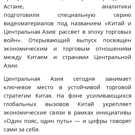
Астане, аналитики
подготовили специальную серию
видеоматериалов под названием «Китай и
Центральная Азия: рассвет в эпоху торговых
войн». Открывающий выпуск посвящен
экономическим и торговым отношениям
между Китаем и странами Центральной
Азии.
Центральная Азия сегодня занимает
ключевое место в устойчивой торговой
стратегии Китая. На фоне усиливающихся
глобальных вызовов Китай укрепляет
экономические связи в рамках инициативы
«Один пояс, один путь» — и цифры говорят
сами за себя.