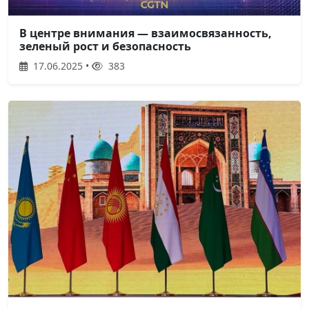
В центре внимания — взаимосвязанность,
зеленый рост и безопасность
17.06.2025 •
383