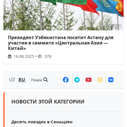
Президент Узбекистана посетит Астану для
участия в саммите «Центральная Азия —
Китай»
16.06.2025 •
378
UZ
RU
Поиск
НОВОСТИ ЭТОЙ КАТЕГОРИИ
Десять поездок в Синьцзян