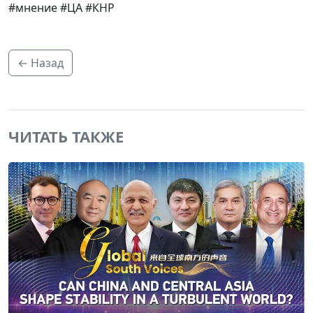
#мнение #ЦА #КНР
← Назад
ЧИТАТЬ ТАКЖЕ