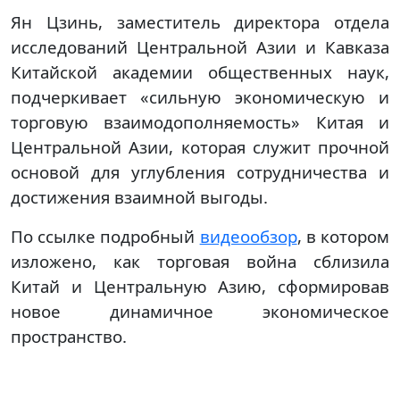
Ян Цзинь, заместитель директора отдела
исследований Центральной Азии и Кавказа
Китайской академии общественных наук,
подчеркивает «сильную экономическую и
торговую взаимодополняемость» Китая и
Центральной Азии, которая служит прочной
основой для углубления сотрудничества и
достижения взаимной выгоды.
По ссылке подробный
видеообзор
, в котором
изложено, как торговая война сблизила
Китай и Центральную Азию, сформировав
новое динамичное экономическое
пространство.