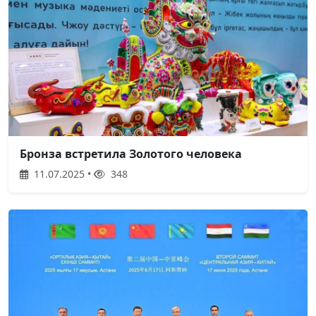
Бронза встретила Золотого человека
11.07.2025 •
348