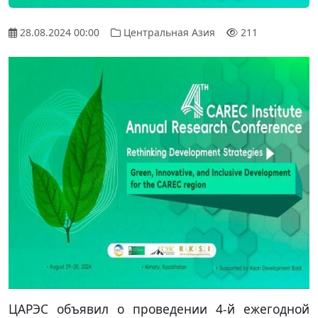
28.08.2024 00:00
Центральная Азия
211
ЦАРЭС объявил о проведении 4-й ежегодной