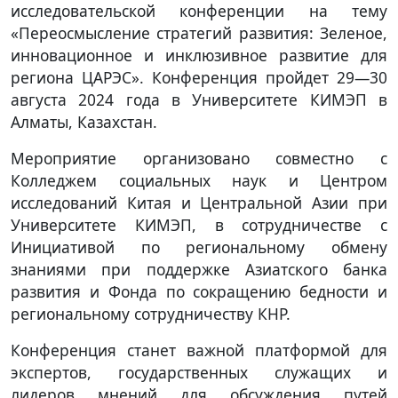
исследовательской конференции на тему
«Переосмысление стратегий развития: Зеленое,
инновационное и инклюзивное развитие для
региона ЦАРЭС». Конференция пройдет 29—30
августа 2024 года в Университете КИМЭП в
Алматы, Казахстан.
Мероприятие организовано совместно с
Колледжем социальных наук и Центром
исследований Китая и Центральной Азии при
Университете КИМЭП, в сотрудничестве с
Инициативой по региональному обмену
знаниями при поддержке Азиатского банка
развития и Фонда по сокращению бедности и
региональному сотрудничеству КНР.
Конференция станет важной платформой для
экспертов, государственных служащих и
лидеров мнений для обсуждения путей