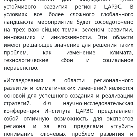
устойчивого развития региона ЦАРЭС. В
условиях все более сложного глобального
ландшафта мероприятие будет сосредоточено
на трех важнейших темах: зеленом развитии,
инновациях и инклюзивности. Эти области
имеют решающее значение для решения таких
проблем, как изменение климата,
технологические сбои и социальное
неравенство.
«Исследования в области регионального
развития и климатических изменений являются
основой для успешного создания и реализации
стратегий. 4-я научно-исследовательская
конференция Института ЦАРЭС представляет
собой отличную возможность для экспертов
региона и за его пределами углубить
понимание ключевых проблем развития и