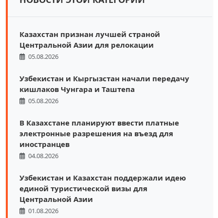
Казахстан признан лучшей страной
Центральной Азии для релокации
05.08.2026
Узбекистан и Кыргызстан начали передачу
кишлаков Чунгара и Таштепа
05.08.2026
В Казахстане планируют ввести платные
электронные разрешения на въезд для
иностранцев
04.08.2026
Узбекистан и Казахстан поддержали идею
единой туристической визы для
Центральной Азии
01.08.2026