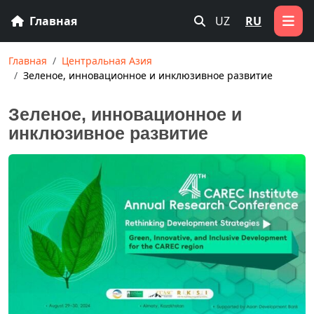
Главная
UZ
RU
Главная
Центральная Азия
Зеленое, инновационное и инклюзивное развитие
Зеленое, инновационное и
инклюзивное развитие