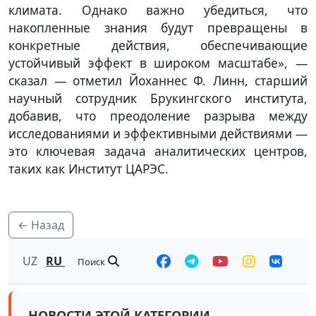
климата. Однако важно убедиться, что
накопленные знания будут превращены в
конкретные действия, обеспечивающие
устойчивый эффект в широком масштабе», —
сказал — отметил Йоханнес Ф. Линн, старший
научный сотрудник Брукингского института,
добавив, что преодоление разрыва между
исследованиями и эффективными действиями —
это ключевая задача аналитических центров,
таких как Институт ЦАРЭС.
← Назад
UZ
RU
Поиск
НОВОСТИ ЭТОЙ КАТЕГОРИИ