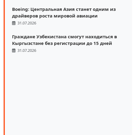
Boeing: Центральная Азия станет одним из
драйверов роста мировой авиации
31.07.2026
Граждане Узбекистана смогут находиться в
Кыргызстане без регистрации до 15 дней
31.07.2026