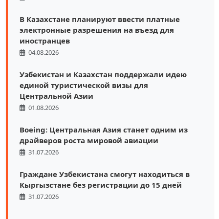
В Казахстане планируют ввести платные
электронные разрешения на въезд для
иностранцев
04.08.2026
Узбекистан и Казахстан поддержали идею
единой туристической визы для
Центральной Азии
01.08.2026
Boeing: Центральная Азия станет одним из
драйверов роста мировой авиации
31.07.2026
Граждане Узбекистана смогут находиться в
Кыргызстане без регистрации до 15 дней
31.07.2026