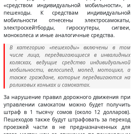
«средством индивидуальной мобильности», и
пешеходы. К средствам индивидуальной
мобильности отнесены электросамокаты,
электроскейтборды, гироскутеры, сигвеи,
моноколеса и иные аналогичные средства.
В категорию «пешеходы» включены в том
числе лица, передвигающиеся в инвалидных
колясках, ведущие средство индивидуальной
мобильности, велосипед, мопед, мотоцикл, а
также граждане, которые передвигаются на
роликовых коньках и самокатах.
За нарушение правил дорожного движения при
управлении самокатом можно будет получить
штраф в 1 тысячу сомов (около 12 долларов).
Пешеходов также будут штрафовать за переход
проезжей части в не предназначенных для