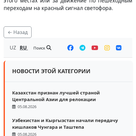
этого местах или за движение по пешеходным
переходам на красный сигнал светофора.
← Назад
UZ
RU
Поиск
НОВОСТИ ЭТОЙ КАТЕГОРИИ
Казахстан признан лучшей страной
Центральной Азии для релокации
05.08.2026
Узбекистан и Кыргызстан начали передачу
кишлаков Чунгара и Таштепа
05.08.2026