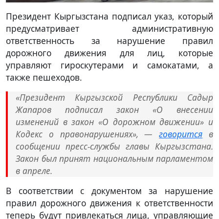
Президент Кыргызстана подписал указ, который
предусматривает административную
ответственность за нарушение правил
дорожного движения для лиц, которые
управляют гироскутерами и самокатами, а
также пешеходов.
«Президент Кыргызской Республики Садыр
Жапаров подписал закон «О внесении
изменений в закон «О дорожном движении» и
Кодекс о правонарушениях», —
говорится
в
сообщении пресс-службы главы Кыргызстана.
Закон был принят национальным парламентом
в апреле.
В соответствии с документом за нарушение
правил дорожного движения к ответственности
теперь будут привлекаться лица, управляющие