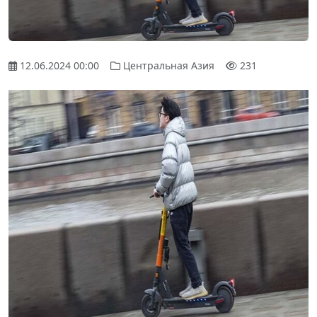
12.06.2024 00:00
Центральная Азия
231