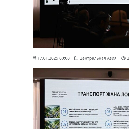
17.01.2025 00:00
Центральная Азия
2