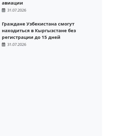
авиации
31.07.2026
Граждане Узбекистана смогут
находиться в Кыргызстане без
регистрации до 15 дней
31.07.2026