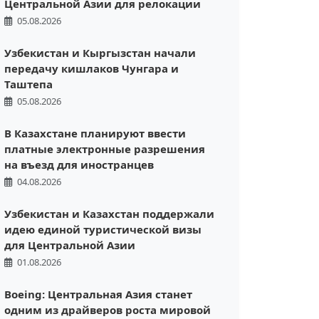
Центральной Азии для релокации
05.08.2026
Узбекистан и Кыргызстан начали
передачу кишлаков Чунгара и
Таштепа
05.08.2026
В Казахстане планируют ввести
платные электронные разрешения
на въезд для иностранцев
04.08.2026
Узбекистан и Казахстан поддержали
идею единой туристической визы
для Центральной Азии
01.08.2026
Boeing: Центральная Азия станет
одним из драйверов роста мировой