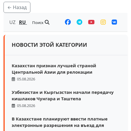
← Назад
UZ
RU
Поиск
НОВОСТИ ЭТОЙ КАТЕГОРИИ
Казахстан признан лучшей страной
Центральной Азии для релокации
05.08.2026
Узбекистан и Кыргызстан начали передачу
кишлаков Чунгара и Таштепа
05.08.2026
В Казахстане планируют ввести платные
электронные разрешения на въезд для