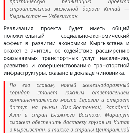
практическую реализацию проекта
строительства железной дороги Китай —
Кыргызстан — Узбекистан.
Реализация проекта будет иметь общий
положительный социально-экономический
эффект в развитии экономики Кыргызстана и
окажет значительное содействие расширению
оказываемых транспортных услуг населению,
развитию и совершенствованию транспортной
инфраструктуры, сказано в докладе чиновника.
По его словам, новый железнодорожный
коридор станет южным ответвлением
континентального моста Евразии и откроет
доступ на рынки Юго-Восточной, Западной
Азии и стран Ближнего Востока. Маршрут
сможет обеспечить доставку грузов из Китая
в Кыргызстан, а также в страны Центральной