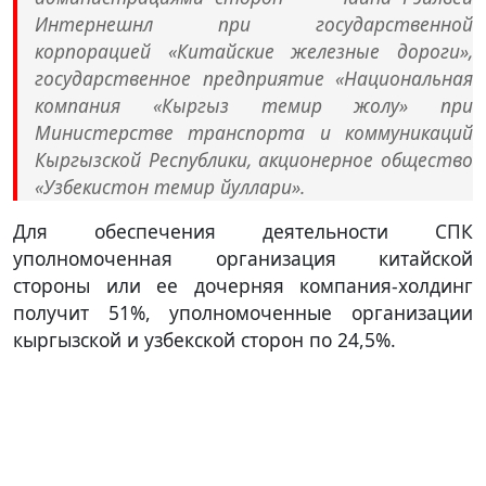
Интернешнл при государственной
корпорацией «Китайские железные дороги»,
государственное предприятие «Национальная
компания «Кыргыз темир жолу» при
Министерстве транспорта и коммуникаций
Кыргызской Республики, акционерное общество
«Узбекистон темир йуллари».
Для обеспечения деятельности СПК
уполномоченная организация китайской
стороны или ее дочерняя компания-холдинг
получит 51%, уполномоченные организации
кыргызской и узбекской сторон по 24,5%.