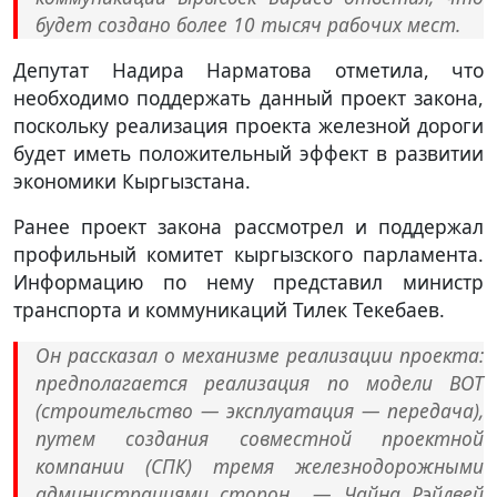
будет создано более 10 тысяч рабочих мест.
Депутат Надира Нарматова отметила, что
необходимо поддержать данный проект закона,
поскольку реализация проекта железной дороги
будет иметь положительный эффект в развитии
экономики Кыргызстана.
Ранее проект закона рассмотрел и поддержал
профильный комитет кыргызского парламента.
Информацию по нему представил министр
транспорта и коммуникаций Тилек Текебаев.
Он рассказал о механизме реализации проекта:
предполагается реализация по модели ВОТ
(строительство — эксплуатация — передача),
путем создания совместной проектной
компании (СПК) тремя железнодорожными
администрациями сторон — Чайна Рэйлвей