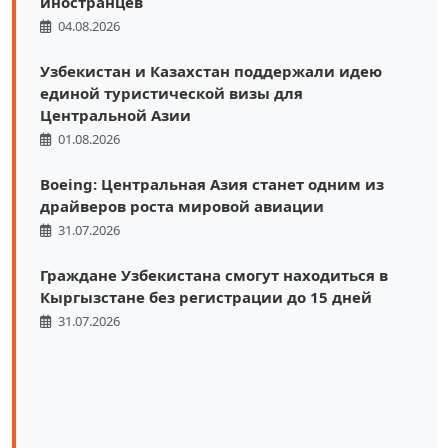
иностранцев
04.08.2026
Узбекистан и Казахстан поддержали идею
единой туристической визы для
Центральной Азии
01.08.2026
Boeing: Центральная Азия станет одним из
драйверов роста мировой авиации
31.07.2026
Граждане Узбекистана смогут находиться в
Кыргызстане без регистрации до 15 дней
31.07.2026