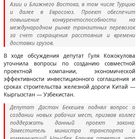
Азии и Ближнего Востока, в том числе Турцию
и далее в Евросоюз. Проект обеспечит
повышение конкурентоспособности на
международном рынке транзитных перевозок
за счет сокращения расстояния и времени
доставки грузов.
В ходе обсуждения депутат Гуля Кожокулова
уточнила вопросы по созданию совместной
проектной компании, экономической
эффективности инвестиционного соглашения и
сроках строительства железной дороги Китай —
Кыргызстан — Узбекистан.
Депутат Дастан Бекешев поднял вопрос о
создании новых рабочих мест, призвав коллег
поддержать данный проект закона.
Заместитель министра транспорта и
коммуникаций Ырысбек Бариев ответил, что