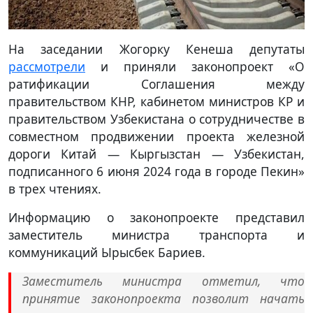
На заседании Жогорку Кенеша депутаты
рассмотрели
и приняли законопроект «О
ратификации Соглашения между
правительством КНР, кабинетом министров КР и
правительством Узбекистана о сотрудничестве в
совместном продвижении проекта железной
дороги Китай — Кыргызстан — Узбекистан,
подписанного 6 июня 2024 года в городе Пекин»
в трех чтениях.
Информацию о законопроекте представил
заместитель министра транспорта и
коммуникаций Ырысбек Бариев.
Заместитель министра отметил, что
принятие законопроекта позволит начать