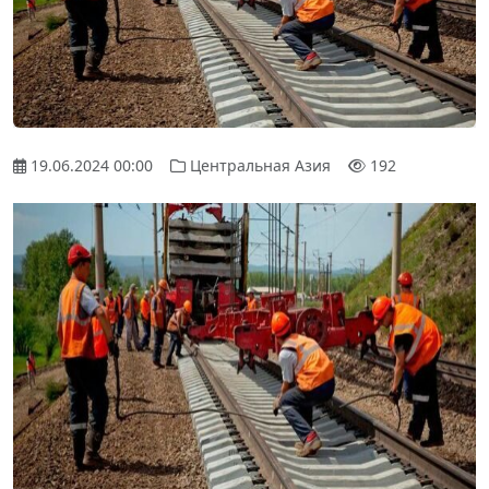
19.06.2024 00:00
Центральная Азия
192