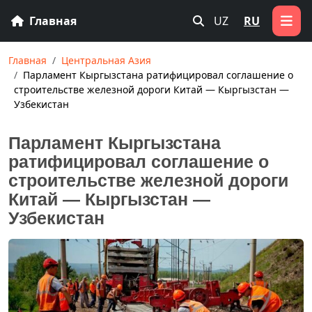
Главная
UZ
RU
Главная
Центральная Азия
Парламент Кыргызстана ратифицировал соглашение о
строительстве железной дороги Китай — Кыргызстан —
Узбекистан
Парламент Кыргызстана
ратифицировал соглашение о
строительстве железной дороги
Китай — Кыргызстан —
Узбекистан