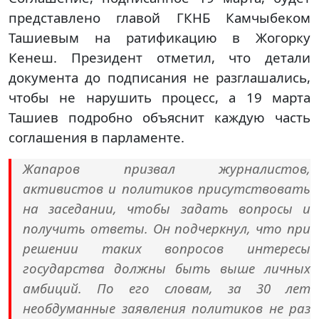
представлено главой ГКНБ Камчыбеком
Ташиевым на ратификацию в Жогорку
Кенеш. Президент отметил, что детали
документа до подписания не разглашались,
чтобы не нарушить процесс, а 19 марта
Ташиев подробно объяснит каждую часть
соглашения в парламенте.
Жапаров призвал журналистов,
активистов и политиков присутствовать
на заседании, чтобы задать вопросы и
получить ответы. Он подчеркнул, что при
решении таких вопросов интересы
государства должны быть выше личных
амбиций. По его словам, за 30 лет
необдуманные заявления политиков не раз