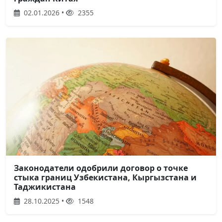
02.01.2026 •
2355
Законодатели одобрили договор о точке
стыка границ Узбекистана, Кыргызстана и
Таджикистана
28.10.2025 •
1548