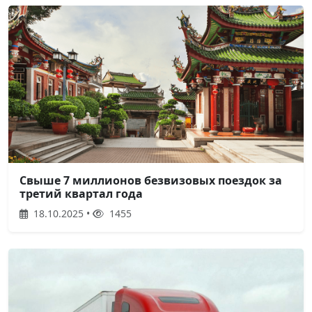
Свыше 7 миллионов безвизовых поездок за
третий квартал года
18.10.2025 •
1455