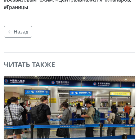
#Границы
← Назад
ЧИТАТЬ ТАКЖЕ