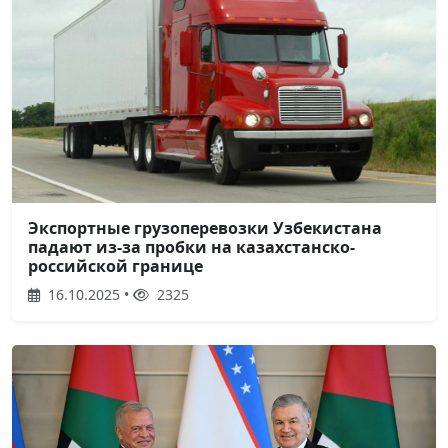
Экспортные грузоперевозки Узбекистана
падают из-за пробки на казахстанско-
российской границе
16.10.2025 •
2325