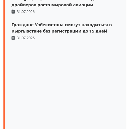
драйверов роста мировой авиации
31.07.2026
Граждане Узбекистана смогут находиться в
Кыргызстане без регистрации до 15 дней
31.07.2026