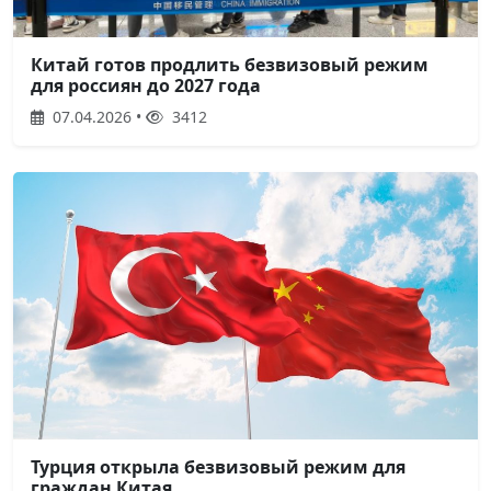
Китай готов продлить безвизовый режим
для россиян до 2027 года
07.04.2026 •
3412
Турция открыла безвизовый режим для
граждан Китая