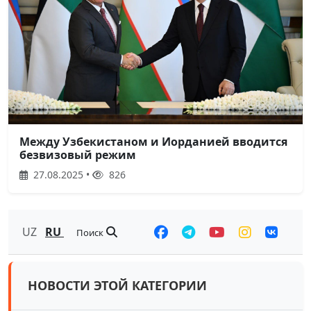
Между Узбекистаном и Иорданией вводится
безвизовый режим
27.08.2025 •
826
UZ
RU
Поиск
НОВОСТИ ЭТОЙ КАТЕГОРИИ