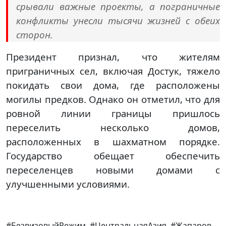
срывали важные проекты, а пограничные
конфликты унесли тысячи жизней с обеих
сторон.
Президент признал, что жителям
приграничных сел, включая Достук, тяжело
покидать свои дома, где расположены
могилы предков. Однако он отметил, что для
ровной линии границы пришлось
переселить несколько домов,
расположенных в шахматном порядке.
Государство обещает обеспечить
переселенцев новыми домами с
улучшенными условиями.
#БезвизовыйРежим, #ЦентральнаяАзия, #Жапаров,