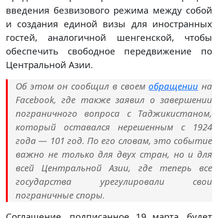
введения безвизового режима между собой
и создания единой визы для иностранных
гостей, аналогичной шенгенской, чтобы
обеспечить свободное передвижение по
Центральной Азии.
Об этом он сообщил в своем
обращении
на
Facebook, где также заявил о завершении
пограничного вопроса с Таджикистаном,
который оставался нерешенным с 1924
года — 101 год. По его словам, это событие
важно не только для двух стран, но и для
всей Центральной Азии, где теперь все
государства урегулировали свои
пограничные споры.
Соглашение, подписанное 19 марта, будет