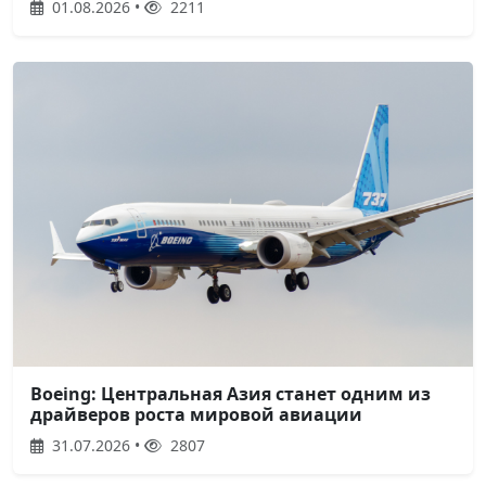
01.08.2026 •
2211
Boeing: Центральная Азия станет одним из
драйверов роста мировой авиации
31.07.2026 •
2807