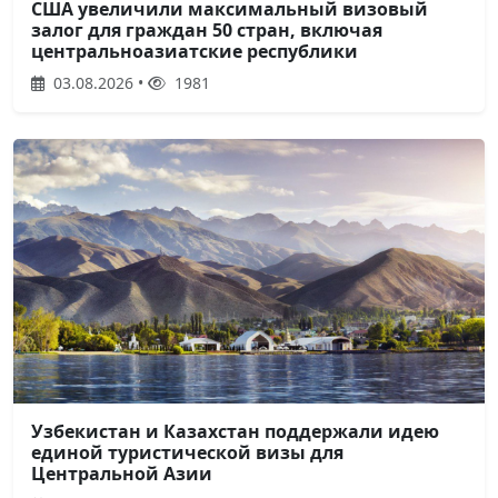
США увеличили максимальный визовый
залог для граждан 50 стран, включая
центральноазиатские республики
03.08.2026 •
1981
Узбекистан и Казахстан поддержали идею
единой туристической визы для
Центральной Азии