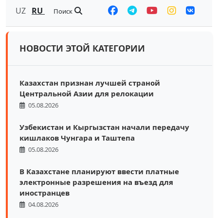
UZ
RU
Поиск
НОВОСТИ ЭТОЙ КАТЕГОРИИ
Казахстан признан лучшей страной
Центральной Азии для релокации
05.08.2026
Узбекистан и Кыргызстан начали передачу
кишлаков Чунгара и Таштепа
05.08.2026
В Казахстане планируют ввести платные
электронные разрешения на въезд для
иностранцев
04.08.2026