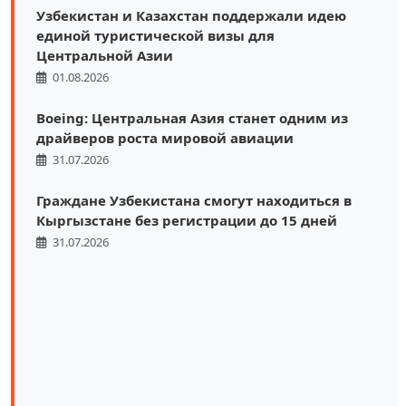
Узбекистан и Казахстан поддержали идею
единой туристической визы для
Центральной Азии
01.08.2026
Boeing: Центральная Азия станет одним из
драйверов роста мировой авиации
31.07.2026
Граждане Узбекистана смогут находиться в
Кыргызстане без регистрации до 15 дней
31.07.2026