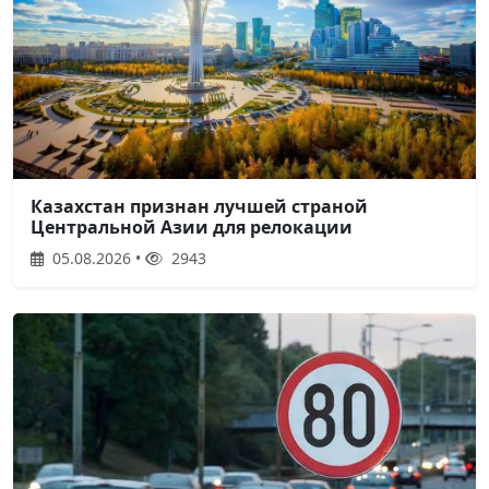
Казахстан признан лучшей страной
Центральной Азии для релокации
05.08.2026 •
2943