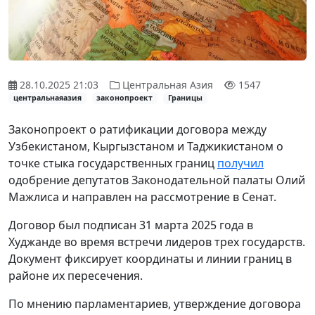
28.10.2025 21:03
Центральная Азия
1547
центральнаяазия
законопроект
Границы
Законопроект о ратификации договора между
Узбекистаном, Кыргызстаном и Таджикистаном о
точке стыка государственных границ
получил
одобрение депутатов Законодательной палаты Олий
Мажлиса и направлен на рассмотрение в Сенат.
Договор был подписан 31 марта 2025 года в
Худжанде во время встречи лидеров трех государств.
Документ фиксирует координаты и линии границ в
районе их пересечения.
По мнению парламентариев, утверждение договора