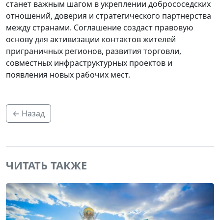
станет важным шагом в укреплении добрососедских
отношений, доверия и стратегического партнерства
между странами. Соглашение создаст правовую
основу для активизации контактов жителей
приграничных регионов, развития торговли,
совместных инфраструктурных проектов и
появления новых рабочих мест.
← Назад
ЧИТАТЬ ТАКЖЕ