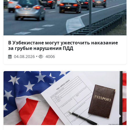
В Узбекистане могут ужесточить наказание
за грубые нарушения ПДД
04.08.2026 •
4006