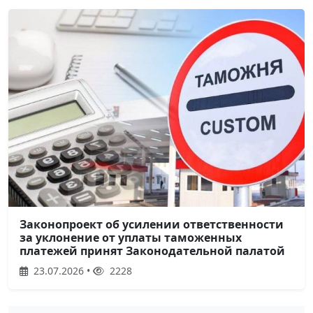
Законопроект об усилении ответственности
за уклонение от уплаты таможенных
платежей принят Законодательной палатой
23.07.2026 •
2228