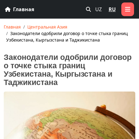
Главная
UZ
RU
Главная
Центральная Азия
Законодатели одобрили договор о точке стыка границ
Узбекистана, Кыргызстана и Таджикистана
Законодатели одобрили договор
о точке стыка границ
Узбекистана, Кыргызстана и
Таджикистана