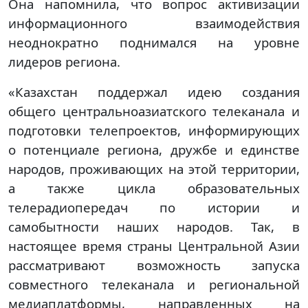
Она напомнила, что вопрос активизации
информационного взаимодействия
неоднократно поднимался на уровне
лидеров региона.
«Казахстан поддержал идею создания
общего центральноазиатского телеканала и
подготовки телепроектов, информирующих
о потенциале региона, дружбе и единстве
народов, проживающих на этой территории,
а также цикла образовательных
телерадиопередач по истории и
самобытности наших народов. Так, в
настоящее время страны Центральной Азии
рассматривают возможность запуска
совместного телеканала и региональной
медиаплатформы, направленных на