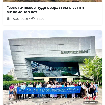
Геологическое чудо возрастом в сотни
миллионов лет
19.07.2026 •
1800