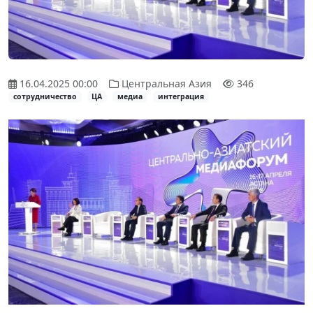
16.04.2025 00:00
Центральная Азия
346
сотрудничество
ЦА
медиа
интеграция