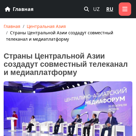
Главная
UZ
RU
Главная
Центральная Азия
Страны Центральной Азии создадут совместный
телеканал и медиаплатформу
Страны Центральной Азии
создадут совместный телеканал
и медиаплатформу