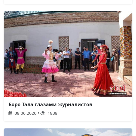
Боро-Тала глазами журналистов
08.06.2026 •
1838