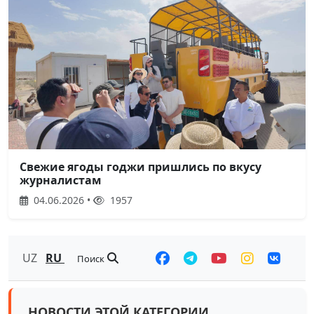
Свежие ягоды годжи пришлись по вкусу
журналистам
04.06.2026 •
1957
UZ
RU
Поиск
НОВОСТИ ЭТОЙ КАТЕГОРИИ