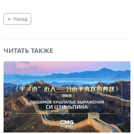
← Назад
ЧИТАТЬ ТАКЖЕ