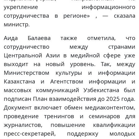
укрепление информационного
сотрудничества в регионе» , — сказала
министр.
Аида Балаева также отметила, что
сотрудничество между странами
Центральной Азии в медийной сфере уже
выходит на новый уровень. Так, между
Министерством культуры и информации
Казахстана и Агентством информации и
массовых коммуникаций Узбекистана был
подписан План взаимодействия до 2025 года.
Документ включает обмен медиаконтентом,
проведение тренингов и семинаров для
журналистов, повышение квалификации
пресс-секретарей, поддержку молодых