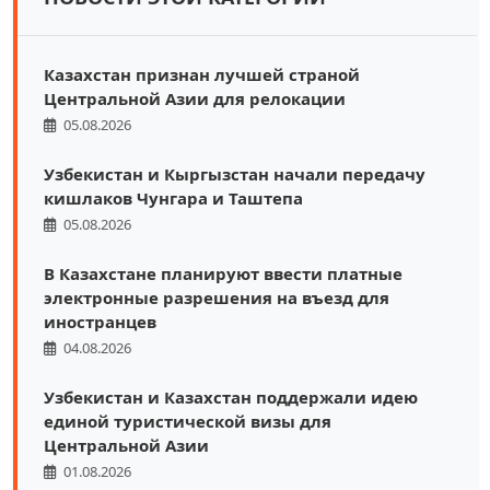
Казахстан признан лучшей страной
Центральной Азии для релокации
05.08.2026
Узбекистан и Кыргызстан начали передачу
кишлаков Чунгара и Таштепа
05.08.2026
В Казахстане планируют ввести платные
электронные разрешения на въезд для
иностранцев
04.08.2026
Узбекистан и Казахстан поддержали идею
единой туристической визы для
Центральной Азии
01.08.2026