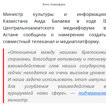
Фото: Казинформ.
Министр культуры и информации
Казахстана Аида Балаева в ходе II
Центральноазиатского медиафорума в
Астане сообщила о намерении создать
совместный телеканал и медиаплатформу.
«Отношения между нашими братскими
странами, благодаря активному и тесному
взаимодействию глав наших государств,
сейчас находятся на очень высоком уровне.
И наша задача использовать этот импульс
для углубления взаимодействия в
курируемой нами сфере», —
подчеркнула
министр.