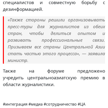
специалистов и совместную борьбу с
дезинформацией.
«Также стороны решили организовывать
пресс-туры для журналистов из обеих
стран, чтобы делиться опытом и
развивать профессиональные связи.
Призываем все страны Центральной Азии
стать частью этого процесса», — заявила
министр.
Также на форуме предложено
учредить центральноазиатскую премию в
области журналистики.
#интеграция #медиа #сотрудничество #ЦА