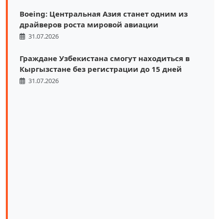
Boeing: Центральная Азия станет одним из
драйверов роста мировой авиации
31.07.2026
Граждане Узбекистана смогут находиться в
Кыргызстане без регистрации до 15 дней
31.07.2026