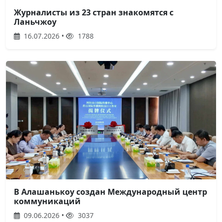
Журналисты из 23 стран знакомятся с
Ланьчжоу
16.07.2026 •
1788
В Алашанькоу создан Международный центр
коммуникаций
09.06.2026 •
3037