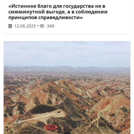
«Истинное благо для государства не в
сиюминутной выгоде, а в соблюдении
принципов справедливости»
12.06.2025 •
349