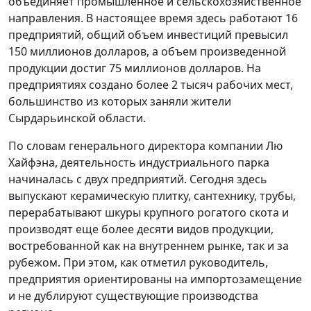
объединяет промышленное и сельскохозяйственное
направления. В настоящее время здесь работают 16
предприятий, общий объем инвестиций превысил
150 миллионов долларов, а объем произведенной
продукции достиг 75 миллионов долларов. На
предприятиях создано более 2 тысяч рабочих мест,
большинство из которых заняли жители
Сырдарьинской области.
По словам генерального директора компании Лю
Хайфэна, деятельность индустриального парка
начиналась с двух предприятий. Сегодня здесь
выпускают керамическую плитку, сантехнику, трубы,
перерабатывают шкуры крупного рогатого скота и
производят еще более десяти видов продукции,
востребованной как на внутреннем рынке, так и за
рубежом. При этом, как отметил руководитель,
предприятия ориентированы на импортозамещение
и не дублируют существующие производства