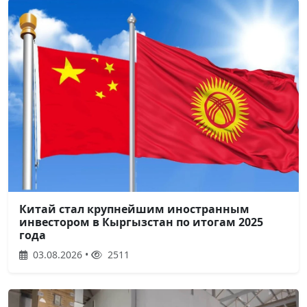
Китай стал крупнейшим иностранным
инвестором в Кыргызстан по итогам 2025
года
03.08.2026 •
2511