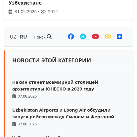
Узбекистане
31.05.2026 •
2914
UZ
RU
Поиск
НОВОСТИ ЭТОЙ КАТЕГОРИИ
Пекин станет Всемирной столицей
архитектуры ЮНЕСКО в 2029 году
07.08.2026
Uzbekistan Airports и Loong Air обсудили
запуск рейсов между Сианем и Ферганой
07.08.2026