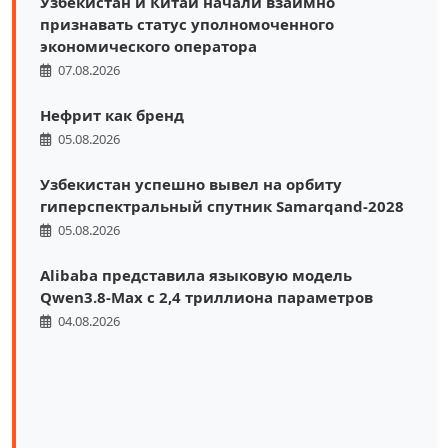
Узбекистан и Китай начали взаимно
признавать статус уполномоченного
экономического оператора
07.08.2026
Нефрит как бренд
05.08.2026
Узбекистан успешно вывел на орбиту
гиперспектральный спутник Samarqand-2028
05.08.2026
Alibaba представила языковую модель
Qwen3.8-Max с 2,4 триллиона параметров
04.08.2026