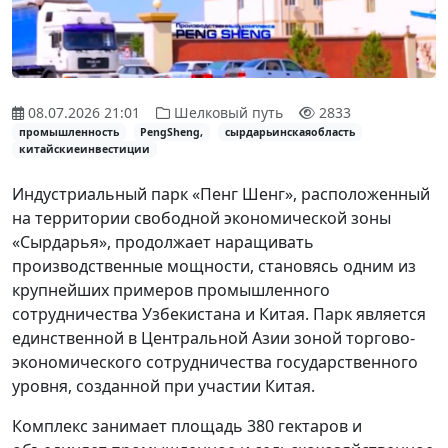
08.07.2026 21:01
Шелковый путь
2833
промышленность
PengSheng,
сырдарьинскаяобласть
китайскиеинвестиции
Индустриальный парк «Пенг Шенг», расположенный
на территории свободной экономической зоны
«Сырдарья», продолжает наращивать
производственные мощности, становясь одним из
крупнейших примеров промышленного
сотрудничества Узбекистана и Китая. Парк является
единственной в Центральной Азии зоной торгово-
экономического сотрудничества государственного
уровня, созданной при участии Китая.
Комплекс занимает площадь 380 гектаров и