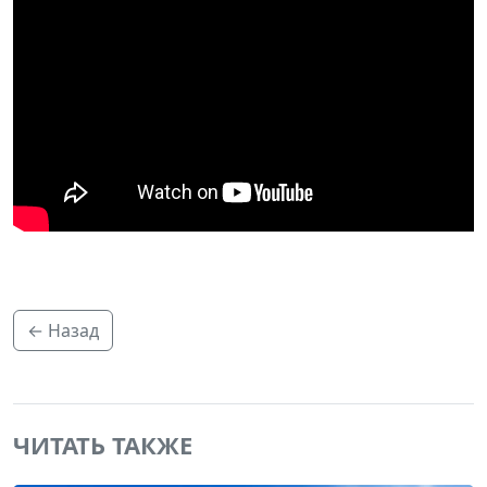
← Назад
ЧИТАТЬ ТАКЖЕ