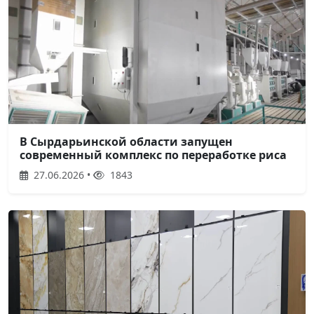
В Сырдарьинской области запущен
современный комплекс по переработке риса
27.06.2026 •
1843