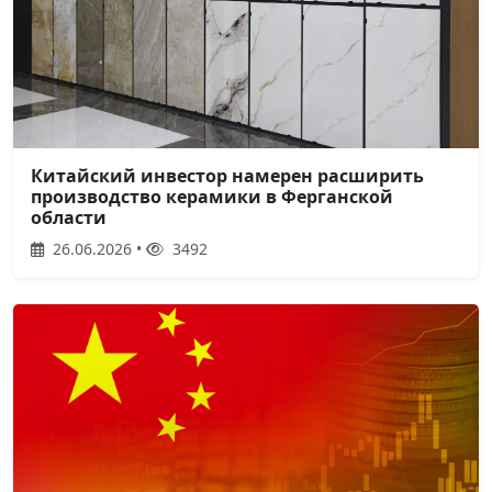
Китайский инвестор намерен расширить
производство керамики в Ферганской
области
26.06.2026 •
3492