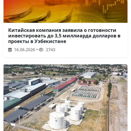
Китайская компания заявила о готовности
инвестировать до 3,5 миллиарда долларов в
проекты в Узбекистане
16.06.2026 •
2743