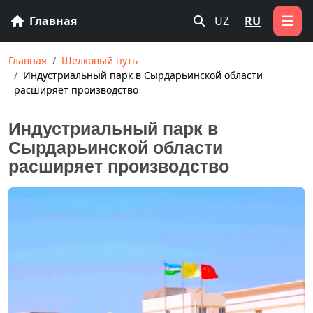
Главная
UZ
RU
Главная
Шелковый путь
Индустриальный парк в Сырдарьинской области
расширяет производство
Индустриальный парк в
Сырдарьинской области
расширяет производство