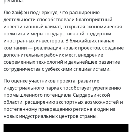
региона.
Лю Хайфэн подчеркнул, что расширению
деятельности способствовали благоприятный
инвестиционный климат, открытая экономическая
политика и меры государственной поддержки
иностранных инвесторов. В ближайших планах
компании — реализация новых проектов, создание
дополнительных рабочих мест, внедрение
современных технологий и дальнейшее развитие
сотрудничества с узбекскими специалистами.
По оценке участников проекта, развитие
индустриального парка способствует укреплению
промышленного потенциала Сырдарьинской
области, расширению экспортных возможностей и
постепенному превращению региона в один из
новых индустриальных центров страны.