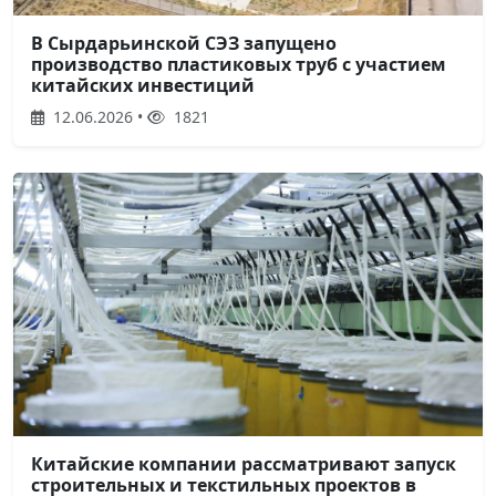
В Сырдарьинской СЭЗ запущено
производство пластиковых труб с участием
китайских инвестиций
12.06.2026 •
1821
Китайские компании рассматривают запуск
строительных и текстильных проектов в