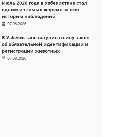
Июль 2026 года в Узбекистане стал
одним из самых жарких за всю
историю наблюдений
07.08.2026
В Узбекистане вступил в силу закон
об обязательной идентификации и
регистрации животных
07.08.2026