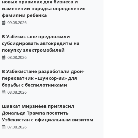
новых правилах для бизнеса и
изменении порядка определения
фамилии ребенка
09.08.2026
В Узбекистане предложили
субсидировать автокредиты на
покупку электромобилей
08.08.2026
В Узбекистане разработали дрон-
перехватчик «Шункор-88» для
борьбы с беспилотниками
08.08.2026
Шавкат Мирзиёев пригласил
Дональда Трампа посетить
Узбекистан с официальным визитом
07.08.2026