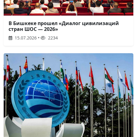
В Бишкеке прошел «Диалог цивилизаций
стран ШОС — 2026»
15.07.2026 •
2234