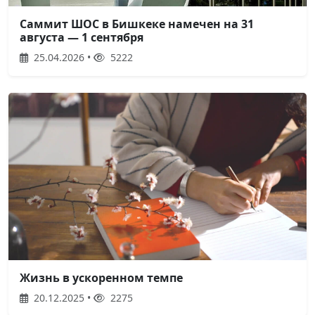
Саммит ШОС в Бишкеке намечен на 31
августа — 1 сентября
25.04.2026 •
5222
Жизнь в ускоренном темпе
20.12.2025 •
2275