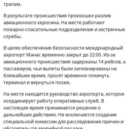
трапам.
В результате происшествия произошел разлив
авиационного керосина. На месте работают
пожарно-спасательные подразделения и экстренные
службы.
В целях обеспечения безопасности международный
аэропорт Манас временно закрыт до 22:00. Из-за
авиационного происшествия задержаны 14 рейсов, а
пассажиров, чьи вылеты были запланированы на
ближайшее время, просят временно покинуть
терминал и вернуться позже.
На месте находится руководство аэропорта, которое
координирует работу оперативных служб. В
настоящее время принимается решение о
дальнейших действиях. Не исключается создание
специальной комиссии для расследования причин и
обстоятельств аварийной посадки.