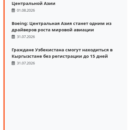
Центральной Азии
01.08.2026
Boeing: Центральная Азия станет одним из
драйверов роста мировой авиации
31.07.2026
Граждане Узбекистана смогут находиться в
Кыргызстане без регистрации до 15 дней
31.07.2026