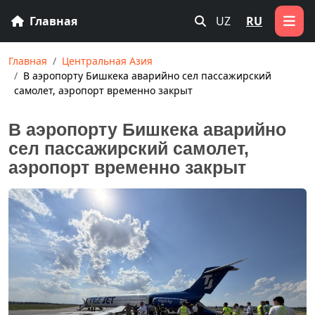
Главная
UZ
RU
Главная
Центральная Азия
В аэропорту Бишкека аварийно сел пассажирский
самолет, аэропорт временно закрыт
В аэропорту Бишкека аварийно
сел пассажирский самолет,
аэропорт временно закрыт