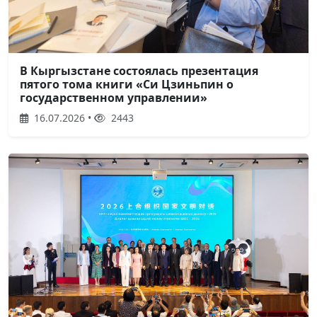
В Кыргызстане состоялась презентация
пятого тома книги «Си Цзиньпин о
государственном управлении»
16.07.2026 •
2443