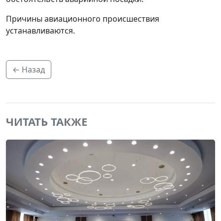
Причины авиационного происшествия
устанавливаются.
← Назад
ЧИТАТЬ ТАКЖЕ