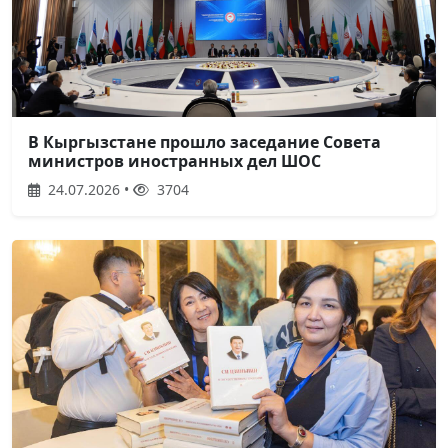
В Кыргызстане прошло заседание Совета
министров иностранных дел ШОС
24.07.2026 •
3704