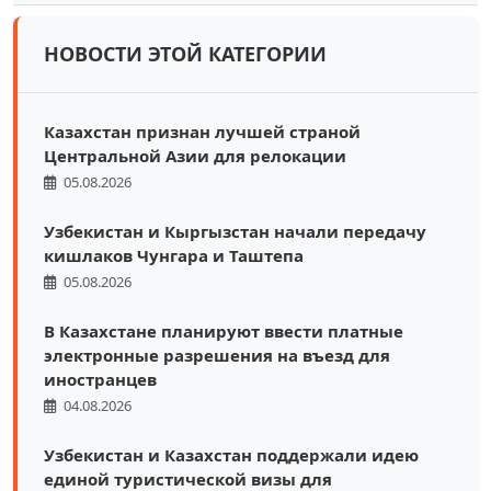
НОВОСТИ ЭТОЙ КАТЕГОРИИ
Казахстан признан лучшей страной
Центральной Азии для релокации
05.08.2026
Узбекистан и Кыргызстан начали передачу
кишлаков Чунгара и Таштепа
05.08.2026
В Казахстане планируют ввести платные
электронные разрешения на въезд для
иностранцев
04.08.2026
Узбекистан и Казахстан поддержали идею
единой туристической визы для