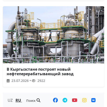
В Кыргызстане построят новый
нефтеперерабатывающий завод
23.07.2026 •
2922
UZ
RU
Поиск