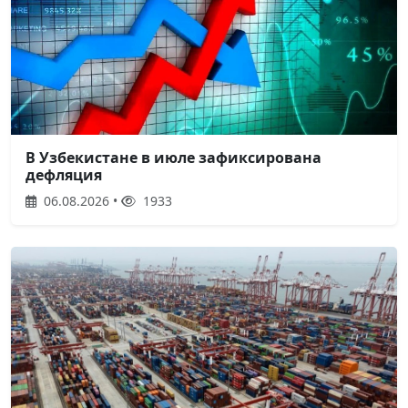
В Узбекистане в июле зафиксирована
дефляция
06.08.2026 •
1933