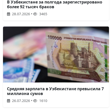
В Узбекистане за полгода зарегистрировано
более 92 тысяч браков
28.07.2026 •
3465
Средняя зарплата в Узбекистане превысила 7
миллиона сумов
26.07.2026 •
1610