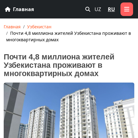
Главная
UZ
RU
Главная
Узбекистан
Почти 4,8 миллиона жителей Узбекистана проживают в
многоквартирных домах
Почти 4,8 миллиона жителей
Узбекистана проживают в
многоквартирных домах