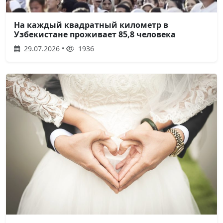
На каждый квадратный километр в
Узбекистане проживает 85,8 человека
29.07.2026 •
1936