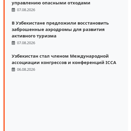
управлению опасными отходами
07.08.2026
В Узбекистане предложили восстановить
заброшенные аэродромы для развития
активного туризма
07.08.2026
Узбекистан стал членом Международной
ассоциации конгрессов и конференций ICCA
06.08.2026