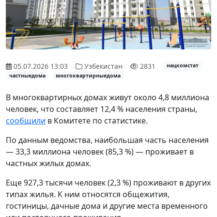
05.07.2026 13:03
Узбекистан
2831
нацкомстат
частныедома
многоквартирныедома
В многоквартирных домах живут около 4,8 миллиона
человек, что составляет 12,4 % населения страны,
сообщили
в Комитете по статистике.
По данным ведомства, наибольшая часть населения
— 33,3 миллиона человек (85,3 %) — проживает в
частных жилых домах.
Еще 927,3 тысячи человек (2,3 %) проживают в других
типах жилья. К ним относятся общежития,
гостиницы, дачные дома и другие места временного