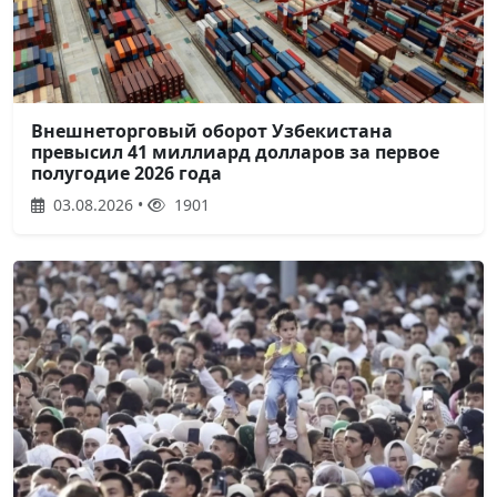
Внешнеторговый оборот Узбекистана
превысил 41 миллиард долларов за первое
полугодие 2026 года
03.08.2026 •
1901