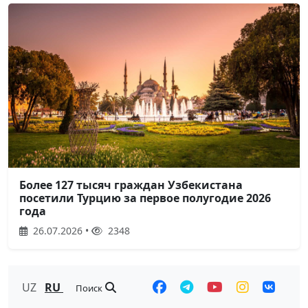
Более 127 тысяч граждан Узбекистана
посетили Турцию за первое полугодие 2026
года
26.07.2026 •
2348
UZ
RU
Поиск