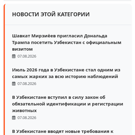
НОВОСТИ ЭТОЙ КАТЕГОРИИ
Шавкат Мирзиёев пригласил Дональда
Трампа посетить Узбекистан с официальным
визитом
07.08.2026
Июль 2026 года в Узбекистане стал одним из
самых жарких за всю историю наблюдений
07.08.2026
В Узбекистане вступил в силу закон об
обязательной идентификации и регистрации
животных
07.08.2026
В Узбекистане вводят новые требования к