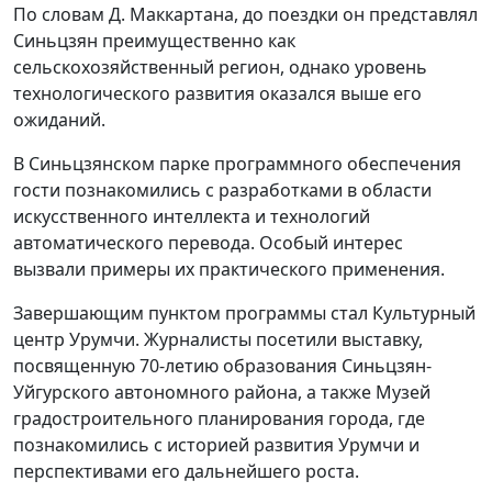
По словам Д. Маккартана, до поездки он представлял
Синьцзян преимущественно как
сельскохозяйственный регион, однако уровень
технологического развития оказался выше его
ожиданий.
В Синьцзянском парке программного обеспечения
гости познакомились с разработками в области
искусственного интеллекта и технологий
автоматического перевода. Особый интерес
вызвали примеры их практического применения.
Завершающим пунктом программы стал Культурный
центр Урумчи. Журналисты посетили выставку,
посвященную 70-летию образования Синьцзян-
Уйгурского автономного района, а также Музей
градостроительного планирования города, где
познакомились с историей развития Урумчи и
перспективами его дальнейшего роста.