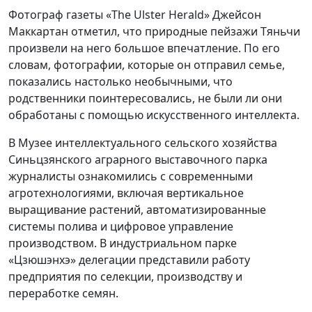
Фотограф газеты «The Ulster Herald» Джейсон
Маккартан отметил, что природные пейзажи Тяньчи
произвели на него большое впечатление. По его
словам, фотографии, которые он отправил семье,
показались настолько необычными, что
родственники поинтересовались, не были ли они
обработаны с помощью искусственного интеллекта.
В Музее интеллектуального сельского хозяйства
Синьцзянского аграрного выставочного парка
журналисты ознакомились с современными
агротехнологиями, включая вертикальное
выращивание растений, автоматизированные
системы полива и цифровое управление
производством. В индустриальном парке
«Цзюшэнхэ» делегации представили работу
предприятия по селекции, производству и
переработке семян.