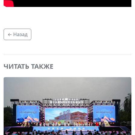
← Назад
ЧИТАТЬ ТАКЖЕ