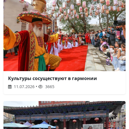
Культуры сосуществуют в гармонии
11.07.2026 •
3665