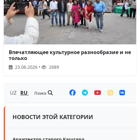
Впечатляющее культурное разнообразие и не
только
23.06.2026 •
2689
UZ
RU
Поиск
НОВОСТИ ЭТОЙ КАТЕГОРИИ
Архитектор старого Кашгара