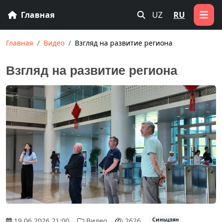
Главная
UZ
RU
Главная
Видео
Взгляд на развитие региона
Взгляд на развитие региона
19.06.2026 21:00
Видео
2626
Синьцзян