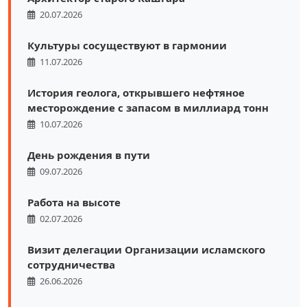
20.07.2026
Культуры сосуществуют в гармонии
11.07.2026
История геолога, открывшего нефтяное
месторождение с запасом в миллиард тонн
10.07.2026
День рождения в пути
09.07.2026
Работа на высоте
02.07.2026
Визит делегации Организации исламского
сотрудничества
26.06.2026