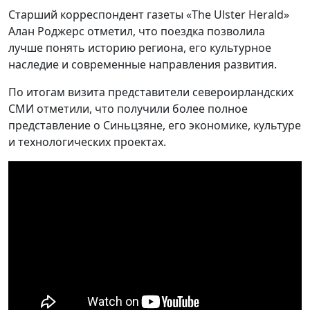
Старший корреспондент газеты «The Ulster Herald»
Алан Роджерс отметил, что поездка позволила
лучше понять историю региона, его культурное
наследие и современные направления развития.
По итогам визита представители североирландских
СМИ отметили, что получили более полное
представление о Синьцзяне, его экономике, культуре
и технологических проектах.