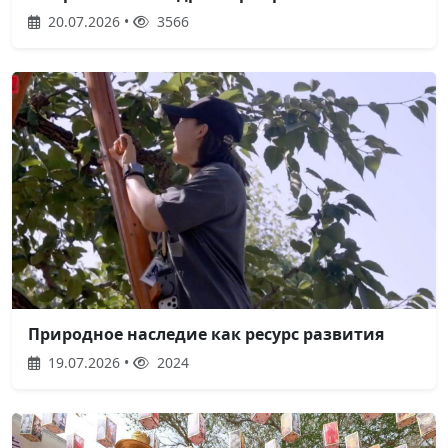
20.07.2026 •
3566
Природное наследие как ресурс развития
19.07.2026 •
2024