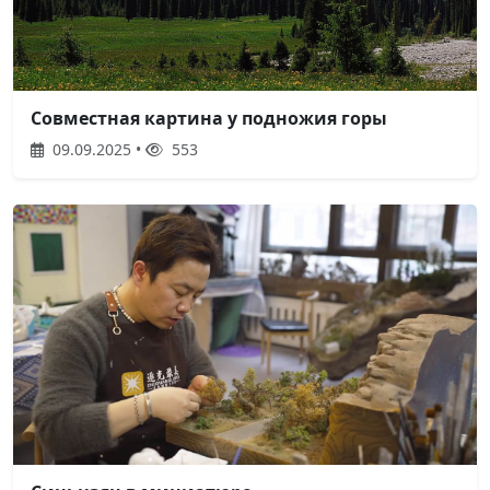
Совместная картина у подножия горы
09.09.2025 •
553