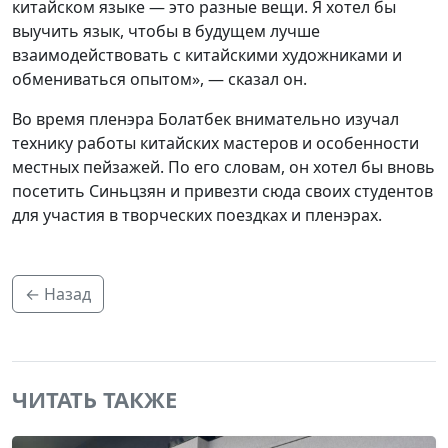
китайском языке — это разные вещи. Я хотел бы
выучить язык, чтобы в будущем лучше
взаимодействовать с китайскими художниками и
обмениваться опытом», — сказал он.
Во время пленэра Болатбек внимательно изучал
технику работы китайских мастеров и особенности
местных пейзажей. По его словам, он хотел бы вновь
посетить Синьцзян и привезти сюда своих студентов
для участия в творческих поездках и пленэрах.
← Назад
ЧИТАТЬ ТАКЖЕ