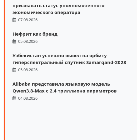
признавать статус уполномоченного
экономического оператора
07.08.2026
Нефрит как бренд
05.08.2026
Узбекистан успешно вывел на орбиту
гиперспектральный спутник Samarqand-2028
05.08.2026
Alibaba представила языковую модель
Qwen3.8-Max с 2,4 триллиона параметров
04.08.2026