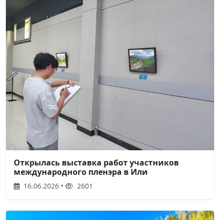
Открылась выставка работ участников
международного пленэра в Или
16.06.2026 •
2601