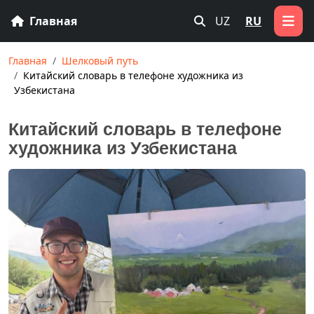
Главная
UZ
RU
Главная
Шелковый путь
Китайский словарь в телефоне художника из
Узбекистана
Китайский словарь в телефоне
художника из Узбекистана