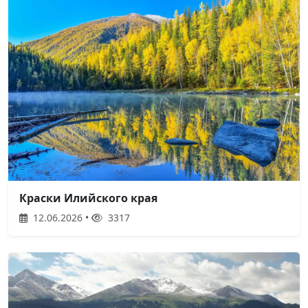
Краски Илийского края
12.06.2026 •
3317