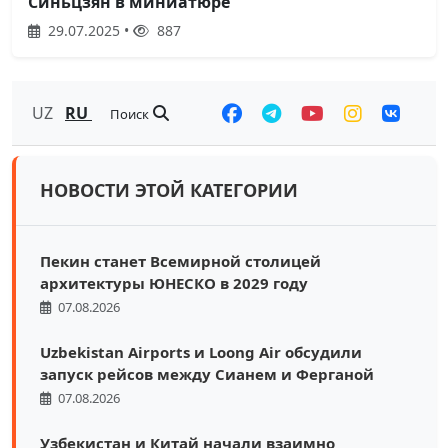
Синьцзян в миниатюре
29.07.2025 •
887
UZ
RU
Поиск
НОВОСТИ ЭТОЙ КАТЕГОРИИ
Пекин станет Всемирной столицей
архитектуры ЮНЕСКО в 2029 году
07.08.2026
Uzbekistan Airports и Loong Air обсудили
запуск рейсов между Сианем и Ферганой
07.08.2026
Узбекистан и Китай начали взаимно