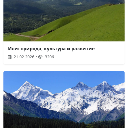
Или: природа, культура и развитие
21.02.2026 •
3206