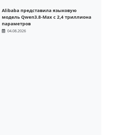
Alibaba представила языковую
модель Qwen3.8-Max с 2,4 триллиона
параметров
04.08.2026