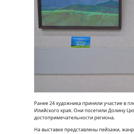
Ранее 24 художника приняли участие в п
Илийского края. Они посетили Долину Цю
достопримечательности региона.
На выставке представлены пейзажи, жан