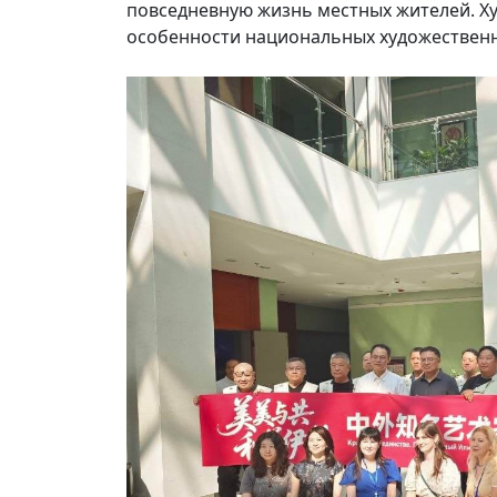
повседневную жизнь местных жителей. Х
особенности национальных художествен