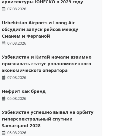
архитектуры ЮНЕСКО в 2029 году
07.08.2026
Uzbekistan Airports и Loong Air
обсудили запуск рейсов между
Сианем и Ферганой
07.08.2026
Узбекистан и Китай начали взаимно
признавать статус уполномоченного
экономического оператора
07.08.2026
Нефрит как бренд
05.08.2026
Узбекистан успешно вывел на орбиту
гиперспектральный спутник
Samarqand-2028
05.08.2026