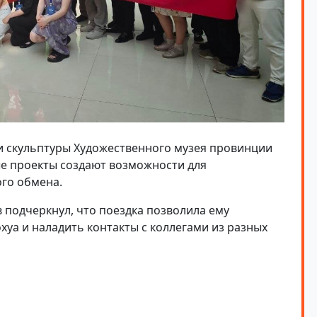
и скульптуры Художественного музея провинции
ые проекты создают возможности для
го обмена.
 подчеркнул, что поездка позволила ему
хуа и наладить контакты с коллегами из разных