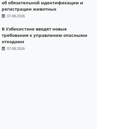
об обязательной идентификации и
регистрации животных
07.08.2026
В Узбекистане вводят новые
требования к управлению опасными
отходами
07.08.2026