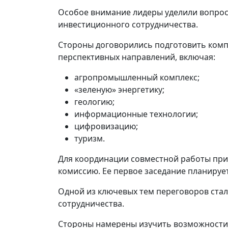
Особое внимание лидеры уделили вопрос
инвестиционного сотрудничества.
Стороны договорились подготовить комп
перспективных направлений, включая:
агропромышленный комплекс;
«зеленую» энергетику;
геологию;
информационные технологии;
цифровизацию;
туризм.
Для координации совместной работы пр
комиссию. Ее первое заседание планирует
Одной из ключевых тем переговоров стал
сотрудничества.
Стороны намерены изучить возможности 