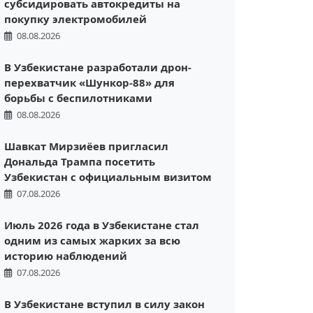
субсидировать автокредиты на
покупку электромобилей
08.08.2026
В Узбекистане разработали дрон-
перехватчик «Шункор-88» для
борьбы с беспилотниками
08.08.2026
Шавкат Мирзиёев пригласил
Дональда Трампа посетить
Узбекистан с официальным визитом
07.08.2026
Июль 2026 года в Узбекистане стал
одним из самых жарких за всю
историю наблюдений
07.08.2026
В Узбекистане вступил в силу закон