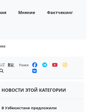
зия
Мнение
Фактчекинг
ике
UZ
RU
Поиск
НОВОСТИ ЭТОЙ КАТЕГОРИИ
В Узбекистане предложили