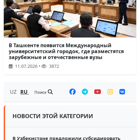
В Ташкенте появится Международный
университетский городок, где разместятся
зарубежные и отечественные вузы
11.07.2026 •
3872
UZ
RU
Поиск
НОВОСТИ ЭТОЙ КАТЕГОРИИ
В Узбекистане предложили субсидировать