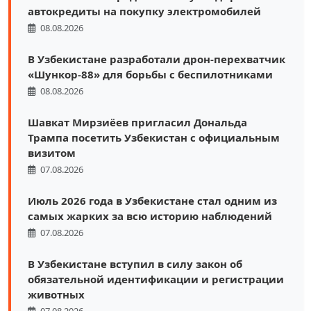
автокредиты на покупку электромобилей
08.08.2026
В Узбекистане разработали дрон-перехватчик
«Шункор-88» для борьбы с беспилотниками
08.08.2026
Шавкат Мирзиёев пригласил Дональда
Трампа посетить Узбекистан с официальным
визитом
07.08.2026
Июль 2026 года в Узбекистане стал одним из
самых жарких за всю историю наблюдений
07.08.2026
В Узбекистане вступил в силу закон об
обязательной идентификации и регистрации
животных
07.08.2026