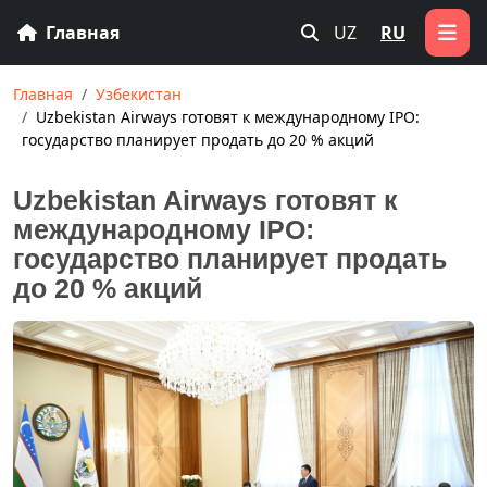
Главная
UZ
RU
Главная
Узбекистан
Uzbekistan Airways готовят к международному IPO:
государство планирует продать до 20 % акций
Uzbekistan Airways готовят к
международному IPO:
государство планирует продать
до 20 % акций