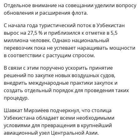
Отдельное внимание на совещании уделили вопросу
обновления и расширения флота.
С начала года туристический поток в Узбекистан
вырос на 27,5 % и приблизился к отметке в 5,5
миллиона человек. Однако национальный
перевозчик пока не успевает наращивать мощности
в соответствии с растущим спросом.
В связи с этим поручено ускорить принятие
решений по закупке новых воздушных судов,
внедрить международные практики закупок и
создать отдельный порядок для проведения таких
процедур.
Шавкат Мирзиёев подчеркнул, что столица
Узбекистана обладает всеми необходимыми
условиями для превращения в крупнейший
авиационный узел Центральной Азии.