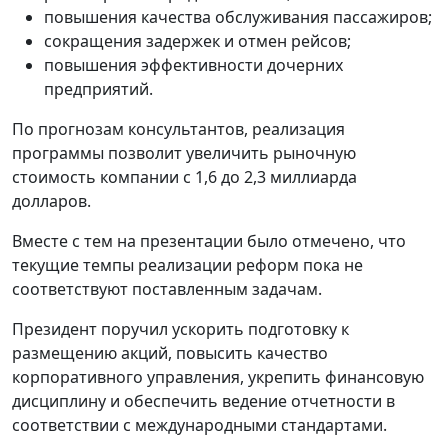
повышения качества обслуживания пассажиров;
сокращения задержек и отмен рейсов;
повышения эффективности дочерних
предприятий.
По прогнозам консультантов, реализация
программы позволит увеличить рыночную
стоимость компании с 1,6 до 2,3 миллиарда
долларов.
Вместе с тем на презентации было отмечено, что
текущие темпы реализации реформ пока не
соответствуют поставленным задачам.
Президент поручил ускорить подготовку к
размещению акций, повысить качество
корпоративного управления, укрепить финансовую
дисциплину и обеспечить ведение отчетности в
соответствии с международными стандартами.