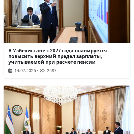
В Узбекистане с 2027 года планируется
повысить верхний предел зарплаты,
учитываемой при расчете пенсии
14.07.2026 •
2587