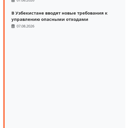
В Узбекистане вводят новые требования к
управлению опасными отходами
07.08.2026