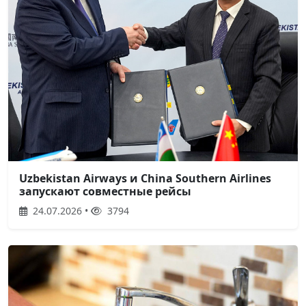
Uzbekistan Airways и China Southern Airlines
запускают совместные рейсы
24.07.2026 •
3794