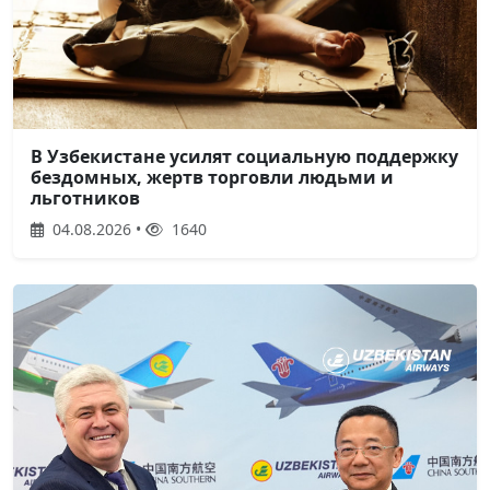
В Узбекистане усилят социальную поддержку
бездомных, жертв торговли людьми и
льготников
04.08.2026 •
1640