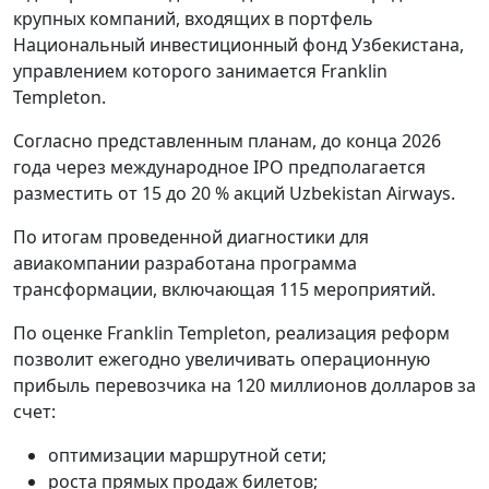
крупных компаний, входящих в портфель
Национальный инвестиционный фонд Узбекистана,
управлением которого занимается Franklin
Templeton.
Согласно представленным планам, до конца 2026
года через международное IPO предполагается
разместить от 15 до 20 % акций Uzbekistan Airways.
По итогам проведенной диагностики для
авиакомпании разработана программа
трансформации, включающая 115 мероприятий.
По оценке Franklin Templeton, реализация реформ
позволит ежегодно увеличивать операционную
прибыль перевозчика на 120 миллионов долларов за
счет:
оптимизации маршрутной сети;
роста прямых продаж билетов;