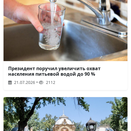
Президент поручил увеличить охват
населения питьевой водой до 90 %
21.07.2026 •
2112