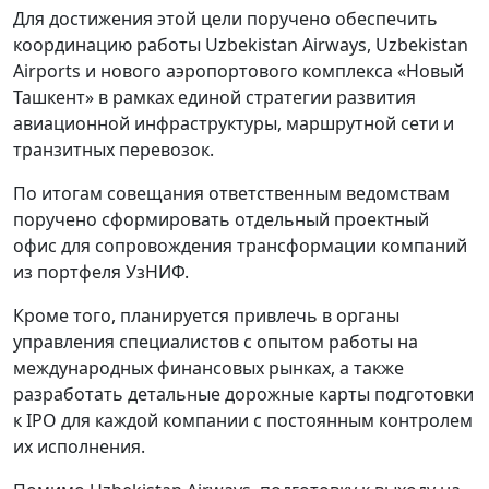
Для достижения этой цели поручено обеспечить
координацию работы Uzbekistan Airways, Uzbekistan
Airports и нового аэропортового комплекса «Новый
Ташкент» в рамках единой стратегии развития
авиационной инфраструктуры, маршрутной сети и
транзитных перевозок.
По итогам совещания ответственным ведомствам
поручено сформировать отдельный проектный
офис для сопровождения трансформации компаний
из портфеля УзНИФ.
Кроме того, планируется привлечь в органы
управления специалистов с опытом работы на
международных финансовых рынках, а также
разработать детальные дорожные карты подготовки
к IPO для каждой компании с постоянным контролем
их исполнения.