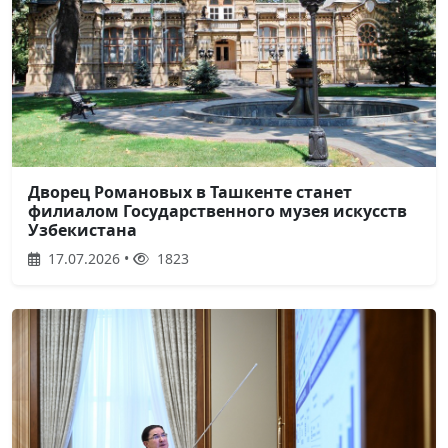
Дворец Романовых в Ташкенте станет
филиалом Государственного музея искусств
Узбекистана
17.07.2026 •
1823