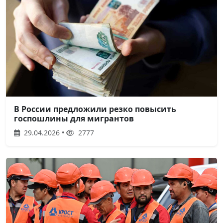
В России предложили резко повысить
госпошлины для мигрантов
29.04.2026 •
2777