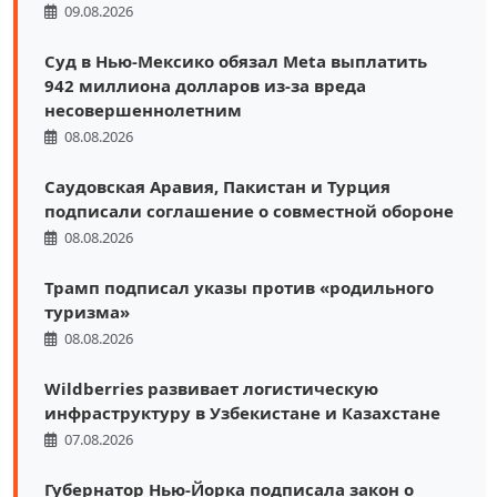
09.08.2026
Суд в Нью-Мексико обязал Meta выплатить
942 миллиона долларов из-за вреда
несовершеннолетним
08.08.2026
Саудовская Аравия, Пакистан и Турция
подписали соглашение о совместной обороне
08.08.2026
Трамп подписал указы против «родильного
туризма»
08.08.2026
Wildberries развивает логистическую
инфраструктуру в Узбекистане и Казахстане
07.08.2026
Губернатор Нью-Йорка подписала закон о