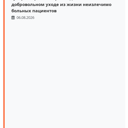
добровольном уходе из жизни неизлечимо
больных пациентов
06.08.2026