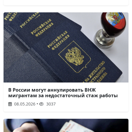
В России могут аннулировать ВНЖ
мигрантам за недостаточный стаж работы
08.05.2026 •
3037