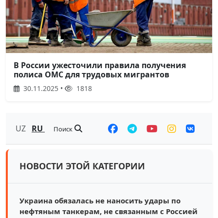
В России ужесточили правила получения
полиса ОМС для трудовых мигрантов
30.11.2025 •
1818
UZ
RU
Поиск
НОВОСТИ ЭТОЙ КАТЕГОРИИ
Украина обязалась не наносить удары по
нефтяным танкерам, не связанным с Россией