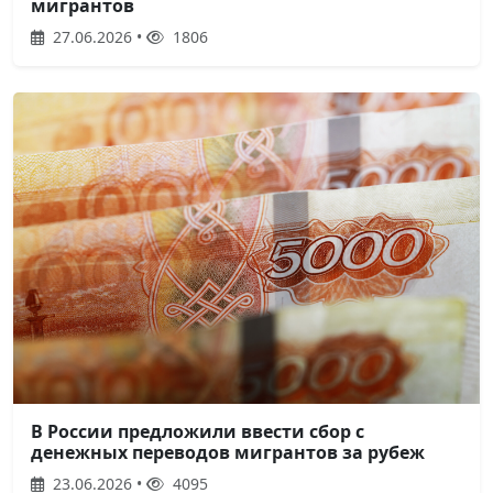
мигрантов
27.06.2026 •
1806
В России предложили ввести сбор с
денежных переводов мигрантов за рубеж
23.06.2026 •
4095