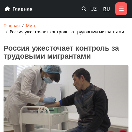
Главная
UZ
RU
Главная
Мир
Россия ужесточает контроль за трудовыми мигрантами
Россия ужесточает контроль за
трудовыми мигрантами