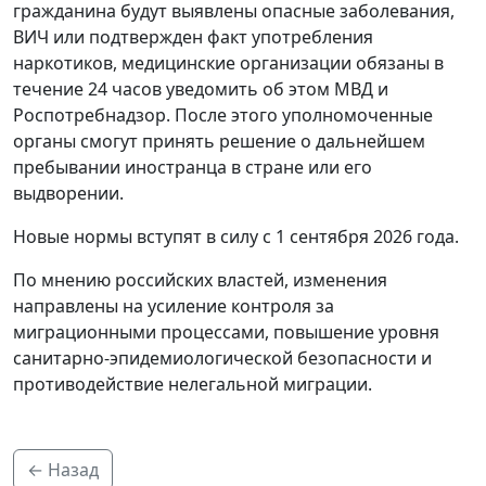
гражданина будут выявлены опасные заболевания,
ВИЧ или подтвержден факт употребления
наркотиков, медицинские организации обязаны в
течение 24 часов уведомить об этом МВД и
Роспотребнадзор. После этого уполномоченные
органы смогут принять решение о дальнейшем
пребывании иностранца в стране или его
выдворении.
Новые нормы вступят в силу с 1 сентября 2026 года.
По мнению российских властей, изменения
направлены на усиление контроля за
миграционными процессами, повышение уровня
санитарно-эпидемиологической безопасности и
противодействие нелегальной миграции.
← Назад