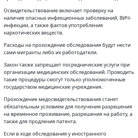
Освидетельствование включает проверку на
наличие опасных инфекционных заболеваний, ВИЧ-
инфекции, а также фактов употребления
наркотических веществ.
Расходы на прохождение обследования будут нести
сами мигранты либо их работодатели.
Закон также запрещает посреднические услуги при
организации медицинских обследований. Проводить
такие процедуры смогут только уполномоченные
государством медицинские учреждения.
Прохождение медосвидетельствования станет
обязательным условием для получения разрешения
на временное проживание, разрешения на работу, а
также для продления патента.
Если в ходе обследования у иностранного