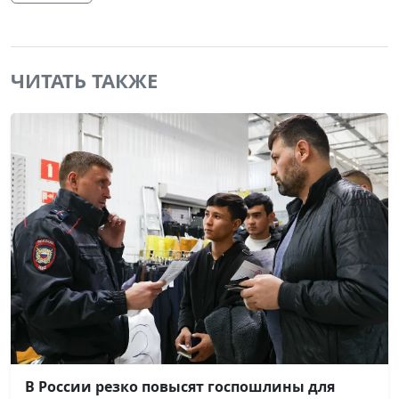
ЧИТАТЬ ТАКЖЕ
В России резко повысят госпошлины для