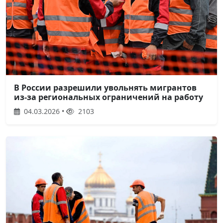
В России разрешили увольнять мигрантов
из-за региональных ограничений на работу
04.03.2026 •
2103