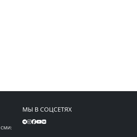
МЫ В СОЦСЕТЯХ
 СМИ: