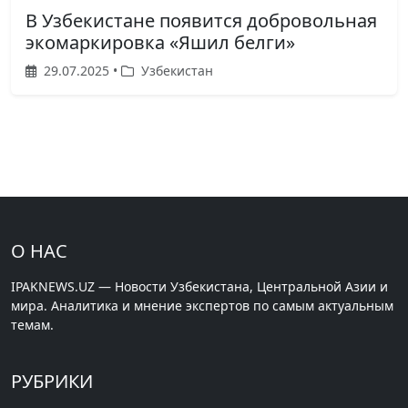
В Узбекистане появится добровольная
экомаркировка «Яшил белги»
29.07.2025 •
Узбекистан
О НАС
IPAKNEWS.UZ — Новости Узбекистана, Центральной Азии и
мира. Аналитика и мнение экспертов по самым актуальным
темам.
РУБРИКИ