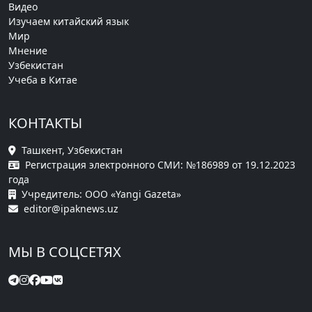
Видео
Изучаем китайский язык
Мир
Мнение
Узбекистан
Учеба в Китае
КОНТАКТЫ
Ташкент, Узбекистан
Регистрация электронного СМИ: №186989 от 19.12.2023
года
Учредитель: ООО «Yangi Gazeta»
editor@ipaknews.uz
МЫ В СОЦСЕТЯХ