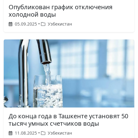
Опубликован график отключения
холодной воды
05.09.2025 •
Узбекистан
До конца года в Ташкенте установят 50
тысяч умных счетчиков воды
11.08.2025 •
Узбекистан