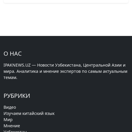
О НАС
IPAKNEWS.UZ — Новости Узбекистана, Центральной Азии и
мира. Аналитика и мнение экспертов по самым актуальным
темам.
РУБРИКИ
Видео
Изучаем китайский язык
Мир
Мнение
Узбекистан