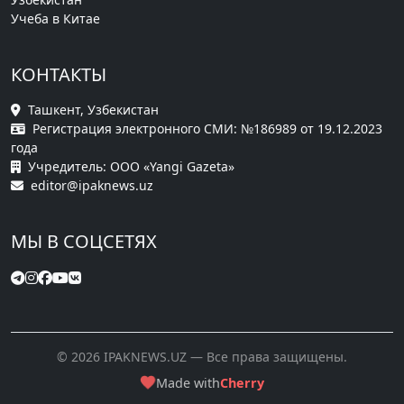
Учеба в Китае
КОНТАКТЫ
Ташкент, Узбекистан
Регистрация электронного СМИ: №186989 от 19.12.2023
года
Учредитель: ООО «Yangi Gazeta»
editor@ipaknews.uz
МЫ В СОЦСЕТЯХ
© 2026 IPAKNEWS.UZ — Все права защищены.
Made with
Cherry