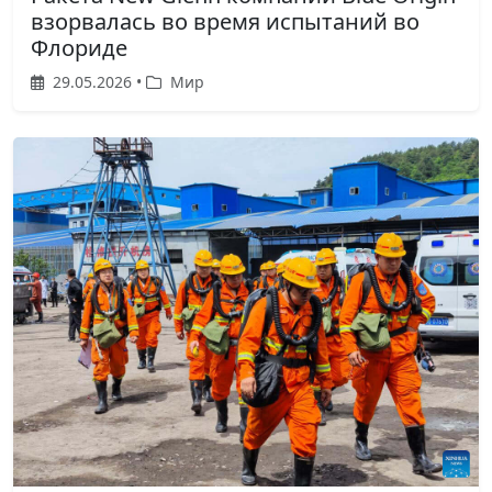
взорвалась во время испытаний во
Флориде
29.05.2026 •
Мир