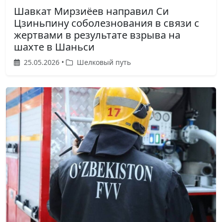
Шавкат Мирзиёев направил Си
Цзиньпину соболезнования в связи с
жертвами в результате взрыва на
шахте в Шаньси
25.05.2026 •
Шелковый путь