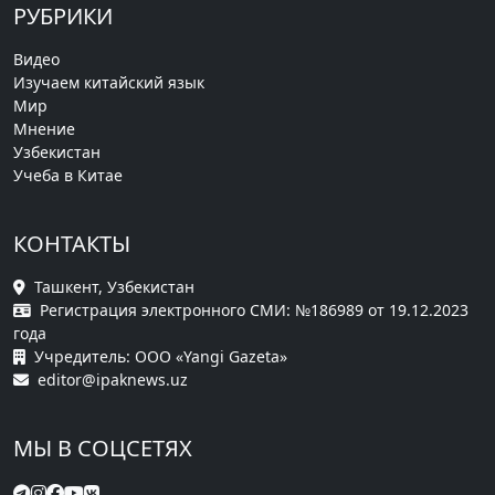
РУБРИКИ
Видео
Изучаем китайский язык
Мир
Мнение
Узбекистан
Учеба в Китае
КОНТАКТЫ
Ташкент, Узбекистан
Регистрация электронного СМИ: №186989 от 19.12.2023
года
Учредитель: ООО «Yangi Gazeta»
editor@ipaknews.uz
МЫ В СОЦСЕТЯХ