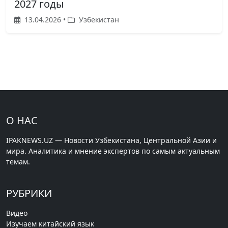
2027 годы
13.04.2026 •
Узбекистан
О НАС
IPAKNEWS.UZ — Новости Узбекистана, Центральной Азии и
мира. Аналитика и мнение экспертов по самым актуальным
темам.
РУБРИКИ
Видео
Изучаем китайский язык