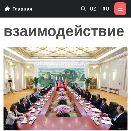
Главная
UZ
RU
взаимодействие