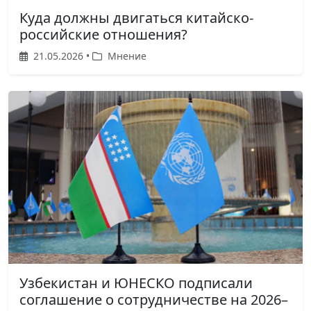
Куда должны двигаться китайско-
российские отношения?
21.05.2026 •
Мнение
Узбекистан и ЮНЕСКО подписали
соглашение о сотрудничестве на 2026–