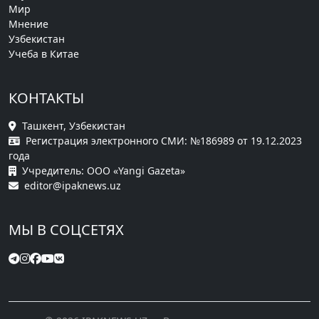
Мир
Мнение
Узбекистан
Учеба в Китае
КОНТАКТЫ
Ташкент, Узбекистан
Регистрация электронного СМИ: №186989 от 19.12.2023
года
Учредитель: ООО «Yangi Gazeta»
editor@ipaknews.uz
МЫ В СОЦСЕТЯХ