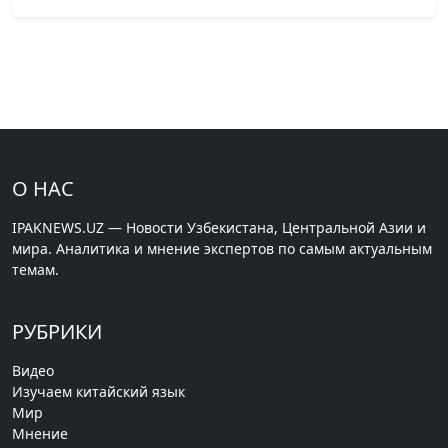
О НАС
IPAKNEWS.UZ — Новости Узбекистана, Центральной Азии и
мира. Аналитика и мнение экспертов по самым актуальным
темам.
РУБРИКИ
Видео
Изучаем китайский язык
Мир
Мнение