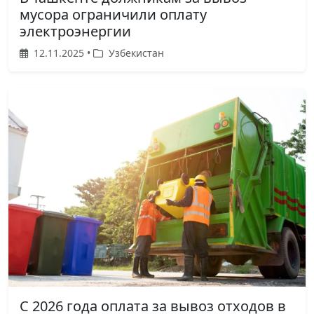
мусора ограничили оплату
электроэнергии
12.11.2025 •
Узбекистан
С 2026 года оплата за вывоз отходов в