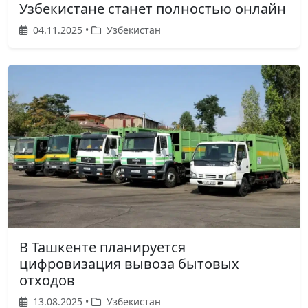
Узбекистане станет полностью онлайн
04.11.2025 •
Узбекистан
В Ташкенте планируется
цифровизация вывоза бытовых
отходов
13.08.2025 •
Узбекистан