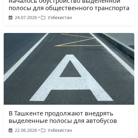
началось обустройство выделенной
полосы для общественного транспорта
24.07.2026 •
Узбекистан
В Ташкенте продолжают внедрять
выделенные полосы для автобусов
22.06.2026 •
Узбекистан