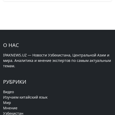
О НАС
IPAKNEWS.UZ — Новости Узбекистана, Центральной Азии и
мира. Аналитика и мнение экспертов по самым актуальным
темам.
РУБРИКИ
Видео
Изучаем китайский язык
Мир
Мнение
Узбекистан