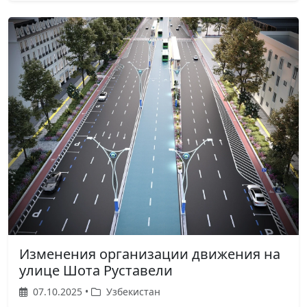
Изменения организации движения на
улице Шота Руставели
07.10.2025 •
Узбекистан