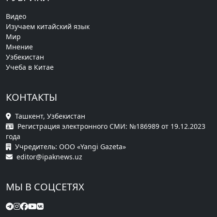
Видео
Изучаем китайский язык
Мир
Мнение
Узбекистан
Учеба в Китае
КОНТАКТЫ
Ташкент, Узбекистан
Регистрация электронного СМИ: №186989 от 19.12.2023
года
Учредитель: ООО «Yangi Gazeta»
editor@ipaknews.uz
МЫ В СОЦСЕТЯХ