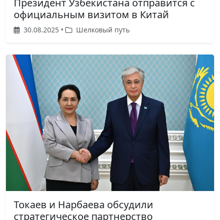
Президент Узбекистана отправится с
официальным визитом в Китай
30.08.2025 •
Шелковый путь
Токаев и Нарбаева обсудили
стратегическое партнерство