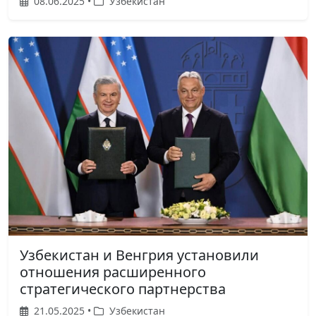
08.06.2025 •
Узбекистан
Узбекистан и Венгрия установили
отношения расширенного
стратегического партнерства
21.05.2025 •
Узбекистан