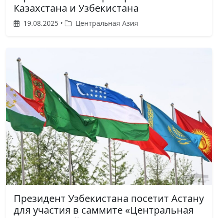
Казахстана и Узбекистана
19.08.2025 •
Центральная Азия
Президент Узбекистана посетит Астану
для участия в саммите «Центральная