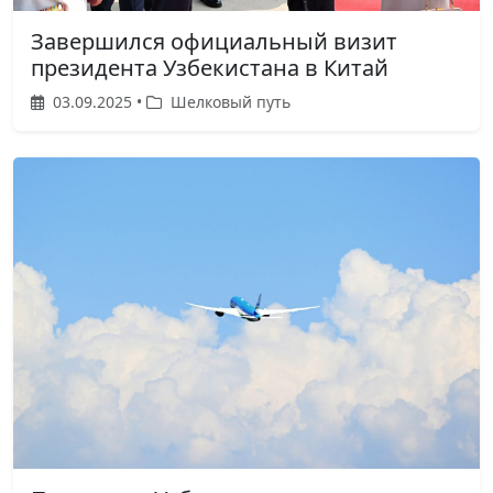
Завершился официальный визит
президента Узбекистана в Китай
03.09.2025 •
Шелковый путь