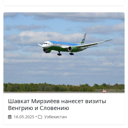
Шавкат Мирзиёев нанесет визиты
Венгрию и Словению
16.05.2025 •
Узбекистан