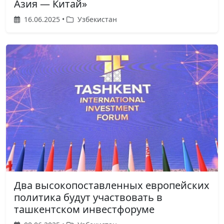
Азия — Китай»
16.06.2025 •
Узбекистан
Два высокопоставленных европейских
политика будут участвовать в
ташкентском инвестфоруме