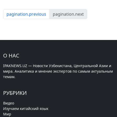
pagination.previous
pagination.next
О НАС
IPAKNEWS.UZ — Новости Узбекистана, Центральной Азии и
мира. Аналитика и мнение экспертов по самым актуальным
темам.
РУБРИКИ
Видео
Изучаем китайский язык
Мир