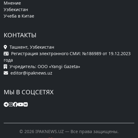
Мнение
Узбекистан
Учеба в Китае
КОНТАКТЫ
Ташкент, Узбекистан
Регистрация электронного СМИ: №186989 от 19.12.2023
года
Учредитель: ООО «Yangi Gazeta»
editor@ipaknews.uz
МЫ В СОЦСЕТЯХ
© 2026 IPAKNEWS.UZ — Все права защищены.