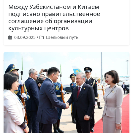
Между Узбекистаном и Китаем
подписано правительственное
соглашение об организации
культурных центров
03.09.2025 •
Шелковый путь