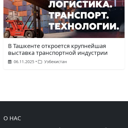
В Ташкенте откроется крупнейшая
выставка транспортной индустрии
06.11.2025 •
Узбекистан
О НАС