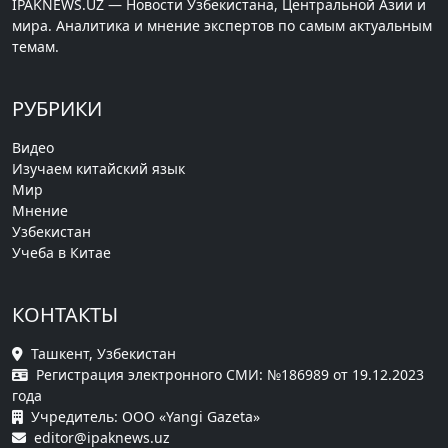
IPAKNEWS.UZ — Новости Узбекистана, Центральной Азии и
мира. Аналитика и мнение экспертов по самым актуальным
темам.
РУБРИКИ
Видео
Изучаем китайский язык
Мир
Мнение
Узбекистан
Учеба в Китае
КОНТАКТЫ
Ташкент, Узбекистан
Регистрация электронного СМИ: №186989 от 19.12.2023
года
Учредитель: ООО «Yangi Gazeta»
editor@ipaknews.uz