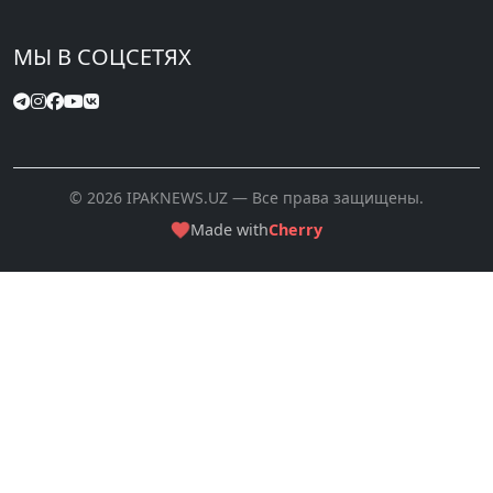
МЫ В СОЦСЕТЯХ
© 2026 IPAKNEWS.UZ — Все права защищены.
Made with
Cherry