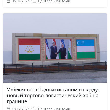
06.01.2026 •
Центральная Азия
Узбекистан с Таджикистаном создадут
новый торгово-логистический хаб на
границе
18.12.2025 •
Центральная Азия