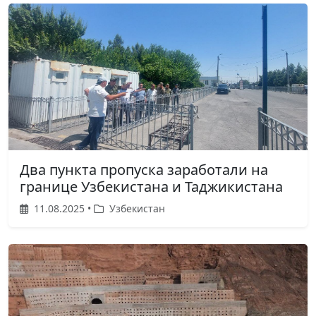
Два пункта пропуска заработали на
границе Узбекистана и Таджикистана
11.08.2025 •
Узбекистан