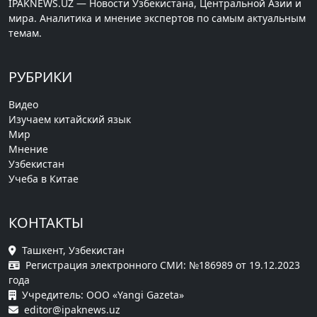
IPAKNEWS.UZ — Новости Узбекистана, Центральной Азии и
мира. Аналитика и мнение экспертов по самым актуальным
темам.
РУБРИКИ
Видео
Изучаем китайский язык
Мир
Мнение
Узбекистан
Учеба в Китае
КОНТАКТЫ
Ташкент, Узбекистан
Регистрация электронного СМИ: №186989 от 19.12.2023
года
Учредитель: ООО «Yangi Gazeta»
editor@ipaknews.uz