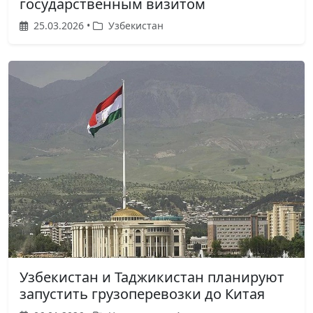
государственным визитом
25.03.2026 •
Узбекистан
Узбекистан и Таджикистан планируют
запустить грузоперевозки до Китая