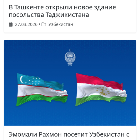
В Ташкенте открыли новое здание
посольства Таджикистана
27.03.2026 •
Узбекистан
Эмомали Рахмон посетит Узбекистан с