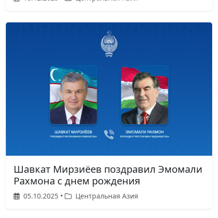
Шавкат Мирзиёев поздравил Эмомали
Рахмона с днем рождения
05.10.2025 •
Центральная Азия