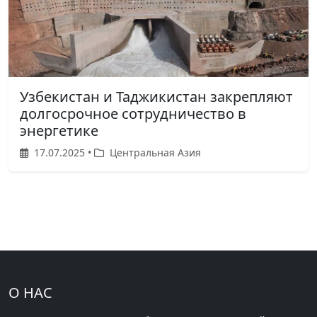
Узбекистан и Таджикистан закрепляют
долгосрочное сотрудничество в
энергетике
17.07.2025 •
Центральная Азия
О НАС