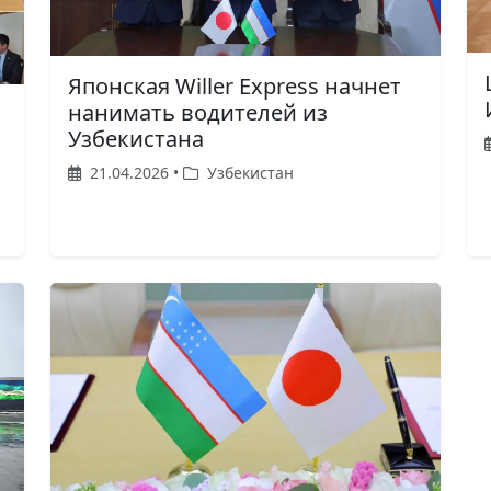
Японская Willer Express начнет
нанимать водителей из
Узбекистана
21.04.2026 •
Узбекистан