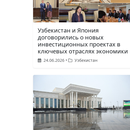
Узбекистан и Япония
договорились о новых
инвестиционных проектах в
ключевых отраслях экономики
24.06.2026 •
Узбекистан