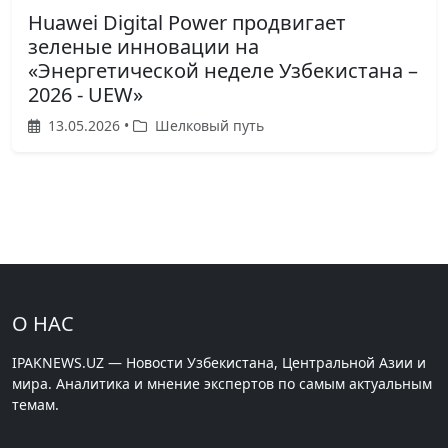
Huawei Digital Power продвигает
зеленые инновации на
«Энергетической неделе Узбекистана –
2026 - UEW»
13.05.2026 •
Шелковый путь
О НАС
IPAKNEWS.UZ — Новости Узбекистана, Центральной Азии и
мира. Аналитика и мнение экспертов по самым актуальным
темам.