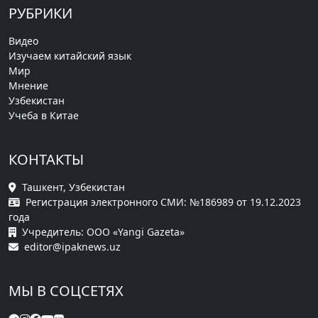
РУБРИКИ
Видео
Изучаем китайский язык
Мир
Мнение
Узбекистан
Учеба в Китае
КОНТАКТЫ
Ташкент, Узбекистан
Регистрация электронного СМИ: №186989 от 19.12.2023
года
Учредитель: ООО «Yangi Gazeta»
editor@ipaknews.uz
МЫ В СОЦСЕТЯХ