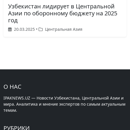
Узбекистан лидирует в Центральной
Азии по оборонному бюджету на 2025
год
20.03.2025 •
Центральная Азия
О НАС
IPAKNEWS.UZ — Новости Узбекистана, Центральной Азии и
мира. Аналитика и мнение экспертов по самым актуальным
темам.
РУБРИКИ