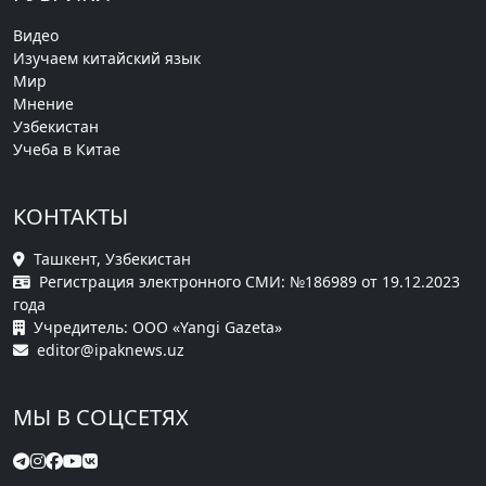
Видео
Изучаем китайский язык
Мир
Мнение
Узбекистан
Учеба в Китае
КОНТАКТЫ
Ташкент, Узбекистан
Регистрация электронного СМИ: №186989 от 19.12.2023
года
Учредитель: ООО «Yangi Gazeta»
editor@ipaknews.uz
МЫ В СОЦСЕТЯХ