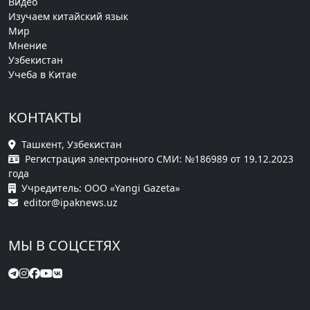
Видео
Изучаем китайский язык
Мир
Мнение
Узбекистан
Учеба в Китае
КОНТАКТЫ
Ташкент, Узбекистан
Регистрация электронного СМИ: №186989 от 19.12.2023
года
Учредитель: ООО «Yangi Gazeta»
editor@ipaknews.uz
МЫ В СОЦСЕТЯХ