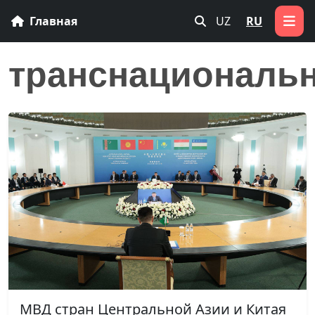
Главная
UZ
RU
транснациональн
МВД стран Центральной Азии и Китая