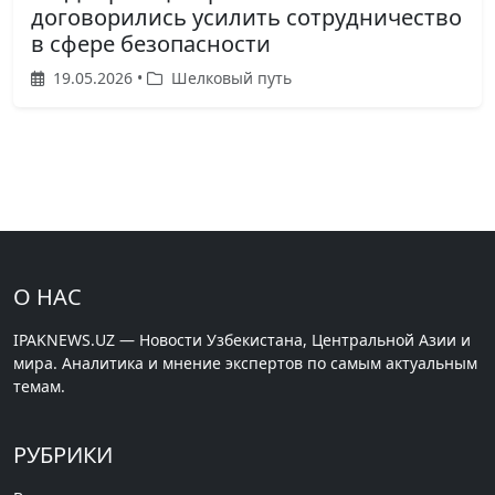
договорились усилить сотрудничество
в сфере безопасности
19.05.2026 •
Шелковый путь
О НАС
IPAKNEWS.UZ — Новости Узбекистана, Центральной Азии и
мира. Аналитика и мнение экспертов по самым актуальным
темам.
РУБРИКИ