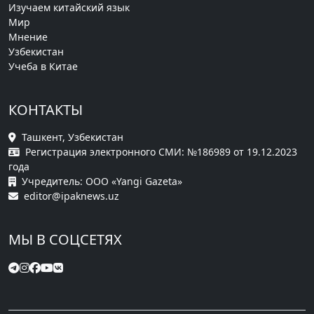
Изучаем китайский язык
Мир
Мнение
Узбекистан
Учеба в Китае
КОНТАКТЫ
Ташкент, Узбекистан
Регистрация электронного СМИ: №186989 от 19.12.2023
года
Учредитель: ООО «Yangi Gazeta»
editor@ipaknews.uz
МЫ В СОЦСЕТЯХ