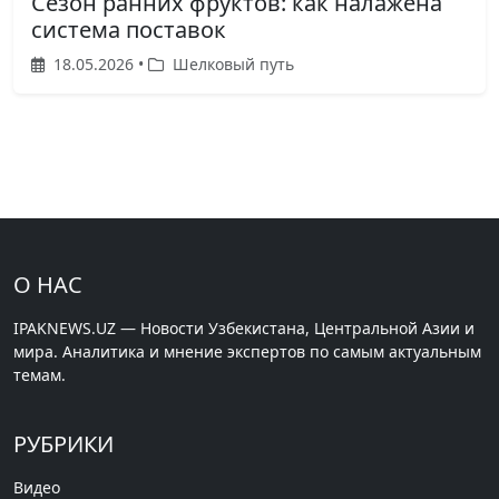
Сезон ранних фруктов: как налажена
система поставок
18.05.2026 •
Шелковый путь
О НАС
IPAKNEWS.UZ — Новости Узбекистана, Центральной Азии и
мира. Аналитика и мнение экспертов по самым актуальным
темам.
РУБРИКИ
Видео