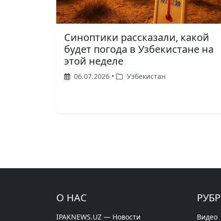
Синоптики рассказали, какой
будет погода в Узбекистане на
этой неделе
06.07.2026 •
Узбекистан
О НАС
РУБ
IPAKNEWS.UZ — Новости
Видео