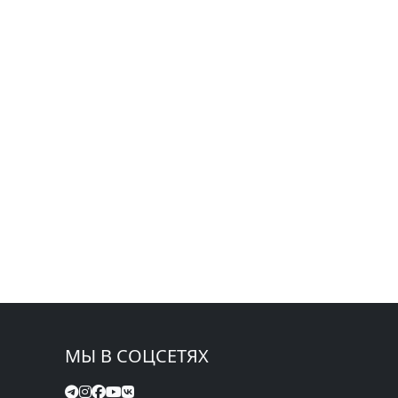
МЫ В СОЦСЕТЯХ