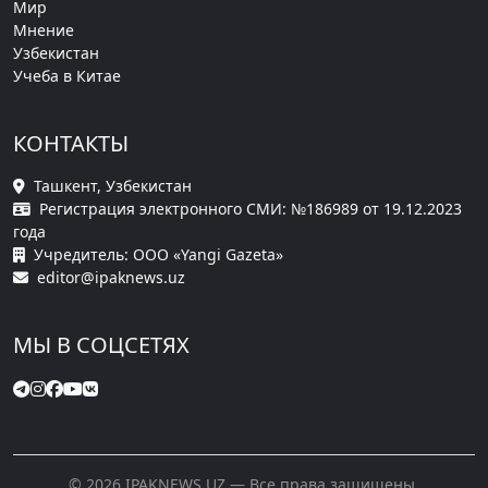
Мир
Мнение
Узбекистан
Учеба в Китае
КОНТАКТЫ
Ташкент, Узбекистан
Регистрация электронного СМИ: №186989 от 19.12.2023
года
Учредитель: ООО «Yangi Gazeta»
editor@ipaknews.uz
МЫ В СОЦСЕТЯХ
© 2026 IPAKNEWS.UZ — Все права защищены.