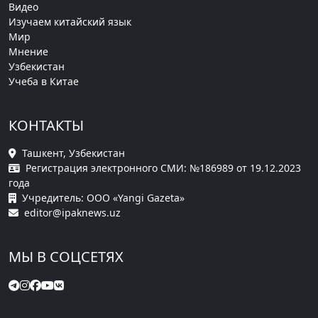
Видео
Изучаем китайский язык
Мир
Мнение
Узбекистан
Учеба в Китае
КОНТАКТЫ
Ташкент, Узбекистан
Регистрация электронного СМИ: №186989 от 19.12.2023
года
Учредитель: ООО «Yangi Gazeta»
editor@ipaknews.uz
МЫ В СОЦСЕТЯХ