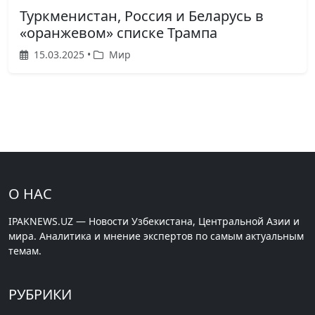
Туркменистан, Россия и Беларусь в
«оранжевом» списке Трампа
15.03.2025 •
Мир
О НАС
IPAKNEWS.UZ — Новости Узбекистана, Центральной Азии и
мира. Аналитика и мнение экспертов по самым актуальным
темам.
РУБРИКИ