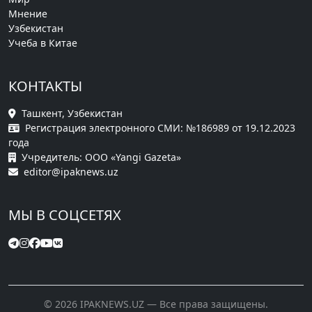
Мнение
Узбекистан
Учеба в Китае
КОНТАКТЫ
Ташкент, Узбекистан
Регистрация электронного СМИ: №186989 от 19.12.2023
года
Учредитель: ООО «Yangi Gazeta»
editor@ipaknews.uz
МЫ В СОЦСЕТЯХ
© 2026 IPAKNEWS.UZ — Все права защищены.