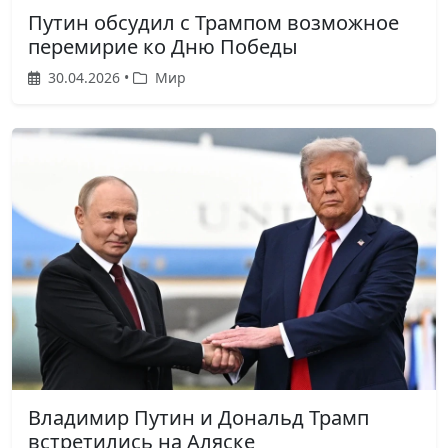
Путин обсудил с Трампом возможное
перемирие ко Дню Победы
30.04.2026 •
Мир
Владимир Путин и Дональд Трамп
встретились на Аляске