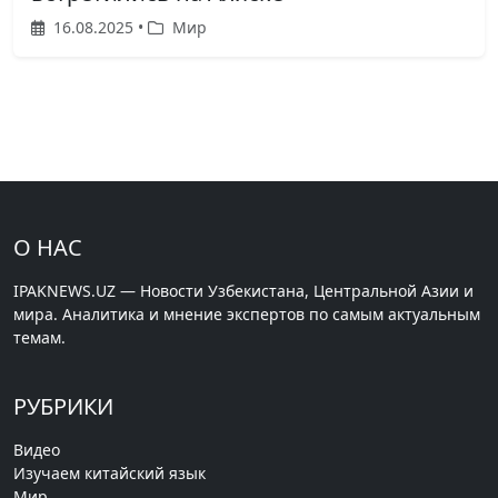
16.08.2025 •
Мир
О НАС
IPAKNEWS.UZ — Новости Узбекистана, Центральной Азии и
мира. Аналитика и мнение экспертов по самым актуальным
темам.
РУБРИКИ
Видео
Изучаем китайский язык
Мир