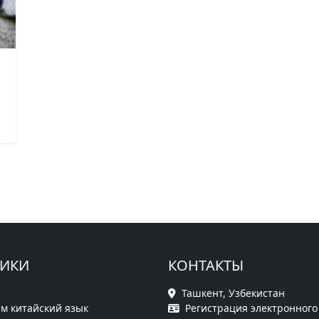
РИКИ
КОНТАКТЫ
Ташкент, Узбекистан
м китайский язык
Регистрация электронного