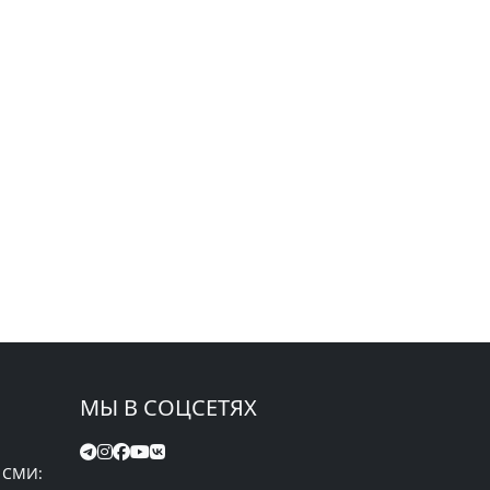
МЫ В СОЦСЕТЯХ
 СМИ: