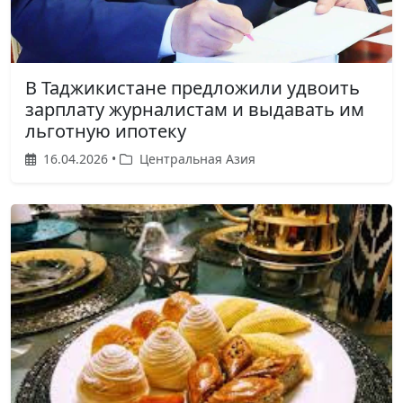
В Таджикистане предложили удвоить
зарплату журналистам и выдавать им
льготную ипотеку
16.04.2026 •
Центральная Азия