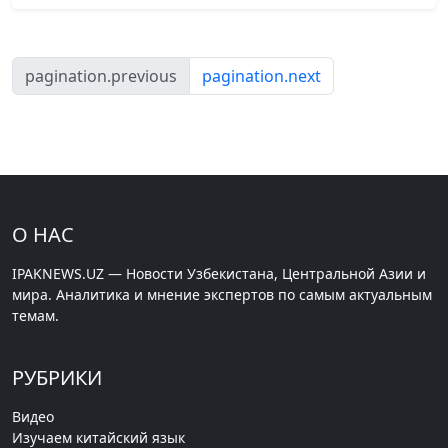
pagination.previous
pagination.next
О НАС
IPAKNEWS.UZ — Новости Узбекистана, Центральной Азии и
мира. Аналитика и мнение экспертов по самым актуальным
темам.
РУБРИКИ
Видео
Изучаем китайский язык