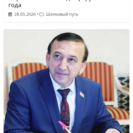
года
28.05.2026 •
Шелковый путь