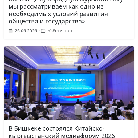
мы рассматриваем как одно из
необходимых условий развития
общества и государства»
26.06.2026 •
Узбекистан
В Бишкеке состоялся Китайско-
кыргызстанский медиафорум 2026