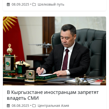
08.09.2025 •
Шелковый путь
В Кыргызстане иностранцам запретят
владеть СМИ
08.08.2025 •
Центральная Азия