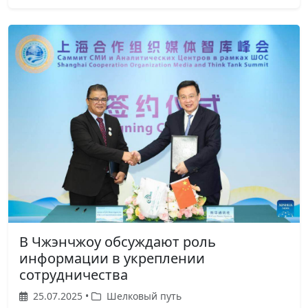
В Чжэнчжоу обсуждают роль
информации в укреплении
сотрудничества
25.07.2025 •
Шелковый путь