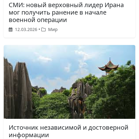
СМИ: новый верховный лидер Ирана
мог получить ранение в начале
военной операции
12.03.2026 •
Мир
Источник независимой и достоверной
информации