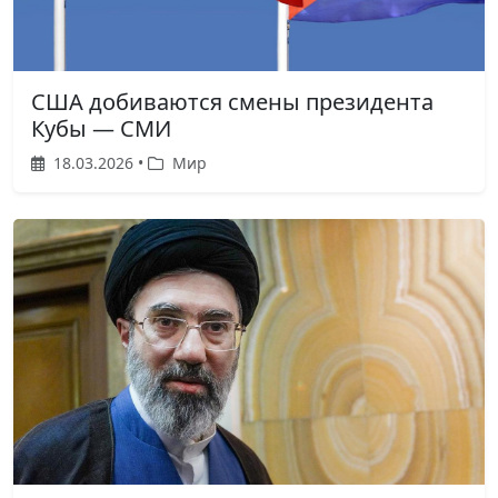
США добиваются смены президента
Кубы — СМИ
18.03.2026 •
Мир