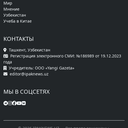
Мир
Мнение
Узбекистан
Учеба в Китае
КОНТАКТЫ
Ташкент, Узбекистан
Регистрация электронного СМИ: №186989 от 19.12.2023
года
Учредитель: ООО «Yangi Gazeta»
editor@ipaknews.uz
МЫ В СОЦСЕТЯХ