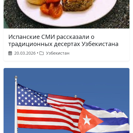
Испанские СМИ рассказали о
традиционных десертах Узбекистана
20.03.2026 •
Узбекистан