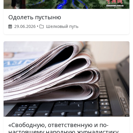
Одолеть пустыню
29.06.2026 •
Шелковый путь
«Свободную, ответственную и по-
настоящему народную журналистику