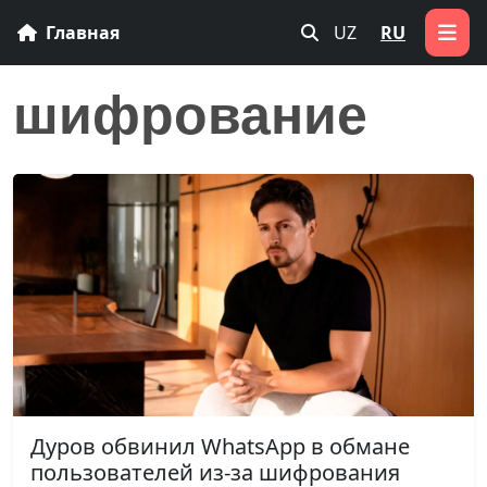
Главная
UZ
RU
шифрование
Дуров обвинил WhatsApp в обмане
пользователей из-за шифрования