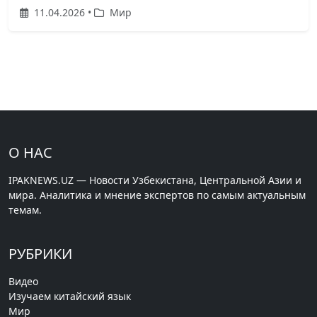
11.04.2026 •
Мир
О НАС
IPAKNEWS.UZ — Новости Узбекистана, Центральной Азии и
мира. Аналитика и мнение экспертов по самым актуальным
темам.
РУБРИКИ
Видео
Изучаем китайский язык
Мир