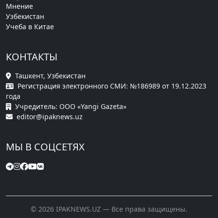
Мнение
Узбекистан
Учеба в Китае
КОНТАКТЫ
Ташкент, Узбекистан
Регистрация электронного СМИ: №186989 от 19.12.2023
года
Учредитель: ООО «Yangi Gazeta»
editor@ipaknews.uz
МЫ В СОЦСЕТЯХ
© 2026 IPAKNEWS.UZ — Все права защищены.