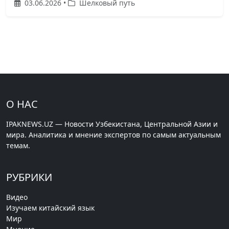
03.06.2026 •
Шелковый путь
О НАС
IPAKNEWS.UZ — Новости Узбекистана, Центральной Азии и
мира. Аналитика и мнение экспертов по самым актуальным
темам.
РУБРИКИ
Видео
Изучаем китайский язык
Мир